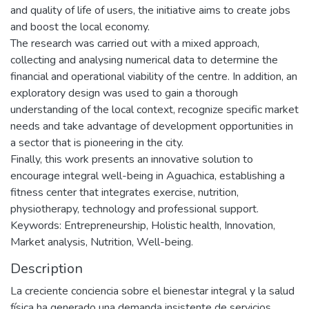
and quality of life of users, the initiative aims to create jobs
and boost the local economy.
The research was carried out with a mixed approach,
collecting and analysing numerical data to determine the
financial and operational viability of the centre. In addition, an
exploratory design was used to gain a thorough
understanding of the local context, recognize specific market
needs and take advantage of development opportunities in
a sector that is pioneering in the city.
Finally, this work presents an innovative solution to
encourage integral well-being in Aguachica, establishing a
fitness center that integrates exercise, nutrition,
physiotherapy, technology and professional support.
Keywords: Entrepreneurship, Holistic health, Innovation,
Market analysis, Nutrition, Well-being.
Description
La creciente conciencia sobre el bienestar integral y la salud
física ha generado una demanda insistente de servicios