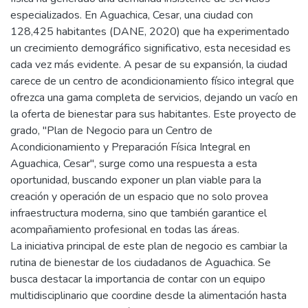
especializados. En Aguachica, Cesar, una ciudad con
128,425 habitantes (DANE, 2020) que ha experimentado
un crecimiento demográfico significativo, esta necesidad es
cada vez más evidente. A pesar de su expansión, la ciudad
carece de un centro de acondicionamiento físico integral que
ofrezca una gama completa de servicios, dejando un vacío en
la oferta de bienestar para sus habitantes. Este proyecto de
grado, "Plan de Negocio para un Centro de
Acondicionamiento y Preparación Física Integral en
Aguachica, Cesar", surge como una respuesta a esta
oportunidad, buscando exponer un plan viable para la
creación y operación de un espacio que no solo provea
infraestructura moderna, sino que también garantice el
acompañamiento profesional en todas las áreas.
La iniciativa principal de este plan de negocio es cambiar la
rutina de bienestar de los ciudadanos de Aguachica. Se
busca destacar la importancia de contar con un equipo
multidisciplinario que coordine desde la alimentación hasta