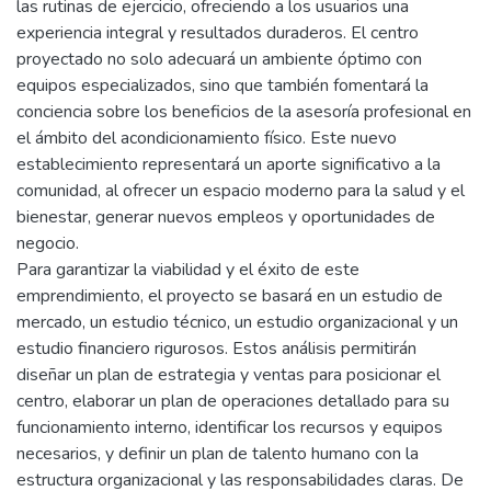
las rutinas de ejercicio, ofreciendo a los usuarios una
experiencia integral y resultados duraderos. El centro
proyectado no solo adecuará un ambiente óptimo con
equipos especializados, sino que también fomentará la
conciencia sobre los beneficios de la asesoría profesional en
el ámbito del acondicionamiento físico. Este nuevo
establecimiento representará un aporte significativo a la
comunidad, al ofrecer un espacio moderno para la salud y el
bienestar, generar nuevos empleos y oportunidades de
negocio.
Para garantizar la viabilidad y el éxito de este
emprendimiento, el proyecto se basará en un estudio de
mercado, un estudio técnico, un estudio organizacional y un
estudio financiero rigurosos. Estos análisis permitirán
diseñar un plan de estrategia y ventas para posicionar el
centro, elaborar un plan de operaciones detallado para su
funcionamiento interno, identificar los recursos y equipos
necesarios, y definir un plan de talento humano con la
estructura organizacional y las responsabilidades claras. De