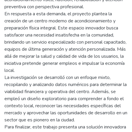
preventiva con perspectiva profesional.
En respuesta a esta demanda, el proyecto plantea la
creación de un centro moderno de acondicionamiento y
preparación física integral. Este espacio innovador busca
satisfacer una necesidad insatisfecha en la comunidad,
brindando un servicio especializado con personal capacitado,
equipos de última generación y atención personalizada. Más
allá de mejorar la salud y calidad de vida de los usuarios, la
iniciativa pretende generar empleos e impulsar la economía
local.
La investigación se desarrolló con un enfoque mixto,
recopilando y analizando datos numéricos para determinar la
viabilidad financiera y operativa del centro. Además, se
empleó un diseño exploratorio para comprender a fondo el
contexto local, reconocer las necesidades específicas del
mercado y aprovechar las oportunidades de desarrollo en un
sector que es pionero en la ciudad.
Para finalizar, este trabajo presenta una solución innovadora