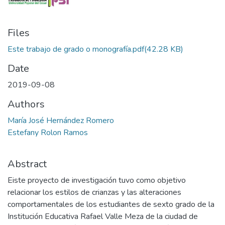
Files
Este trabajo de grado o monografía.pdf
(42.28 KB)
Date
2019-09-08
Authors
María José Hernández Romero
Estefany Rolon Ramos
Abstract
Eiste proyecto de investigación tuvo como objetivo
relacionar los estilos de crianzas y las alteraciones
comportamentales de los estudiantes de sexto grado de la
Institución Educativa Rafael Valle Meza de la ciudad de