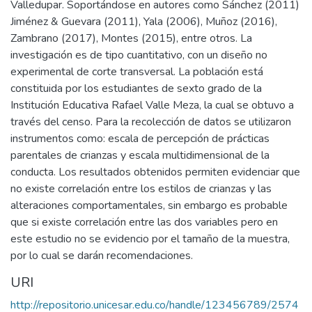
Valledupar. Soportándose en autores como Sánchez (2011)
Jiménez & Guevara (2011), Yala (2006), Muñoz (2016),
Zambrano (2017), Montes (2015), entre otros. La
investigación es de tipo cuantitativo, con un diseño no
experimental de corte transversal. La población está
constituida por los estudiantes de sexto grado de la
Institución Educativa Rafael Valle Meza, la cual se obtuvo a
través del censo. Para la recolección de datos se utilizaron
instrumentos como: escala de percepción de prácticas
parentales de crianzas y escala multidimensional de la
conducta. Los resultados obtenidos permiten evidenciar que
no existe correlación entre los estilos de crianzas y las
alteraciones comportamentales, sin embargo es probable
que si existe correlación entre las dos variables pero en
este estudio no se evidencio por el tamaño de la muestra,
por lo cual se darán recomendaciones.
URI
http://repositorio.unicesar.edu.co/handle/123456789/2574