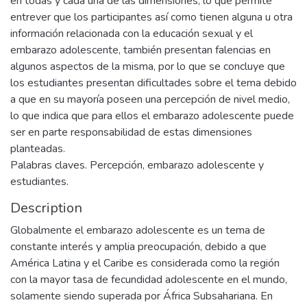
en todas y cada una de las dimensiones, lo que permite
entrever que los participantes así como tienen alguna u otra
información relacionada con la educación sexual y el
embarazo adolescente, también presentan falencias en
algunos aspectos de la misma, por lo que se concluye que
los estudiantes presentan dificultades sobre el tema debido
a que en su mayoría poseen una percepción de nivel medio,
lo que indica que para ellos el embarazo adolescente puede
ser en parte responsabilidad de estas dimensiones
planteadas.
Palabras claves. Percepción, embarazo adolescente y
estudiantes.
Description
Globalmente el embarazo adolescente es un tema de
constante interés y amplia preocupación, debido a que
América Latina y el Caribe es considerada como la región
con la mayor tasa de fecundidad adolescente en el mundo,
solamente siendo superada por África Subsahariana. En