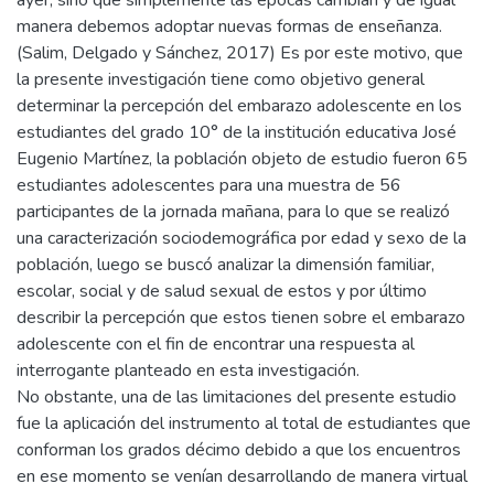
manera debemos adoptar nuevas formas de enseñanza.
(Salim, Delgado y Sánchez, 2017) Es por este motivo, que
la presente investigación tiene como objetivo general
determinar la percepción del embarazo adolescente en los
estudiantes del grado 10° de la institución educativa José
Eugenio Martínez, la población objeto de estudio fueron 65
estudiantes adolescentes para una muestra de 56
participantes de la jornada mañana, para lo que se realizó
una caracterización sociodemográfica por edad y sexo de la
población, luego se buscó analizar la dimensión familiar,
escolar, social y de salud sexual de estos y por último
describir la percepción que estos tienen sobre el embarazo
adolescente con el fin de encontrar una respuesta al
interrogante planteado en esta investigación.
No obstante, una de las limitaciones del presente estudio
fue la aplicación del instrumento al total de estudiantes que
conforman los grados décimo debido a que los encuentros
en ese momento se venían desarrollando de manera virtual