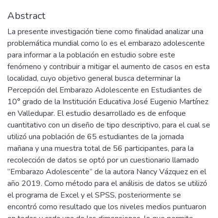
Abstract
La presente investigación tiene como finalidad analizar una
problemática mundial como lo es el embarazo adolescente
para informar a la población en estudio sobre este
fenómeno y contribuir a mitigar el aumento de casos en esta
localidad, cuyo objetivo general busca determinar la
Percepción del Embarazo Adolescente en Estudiantes de
10° grado de la Institución Educativa José Eugenio Martínez
en Valledupar. El estudio desarrollado es de enfoque
cuantitativo con un diseño de tipo descriptivo, para el cual se
utilizó una población de 65 estudiantes de la jornada
mañana y una muestra total de 56 participantes, para la
recolección de datos se optó por un cuestionario llamado
“Embarazo Adolescente” de la autora Nancy Vázquez en el
año 2019. Como método para el análisis de datos se utilizó
el programa de Excel y el SPSS, posteriormente se
encontró como resultado que los niveles medios puntuaron