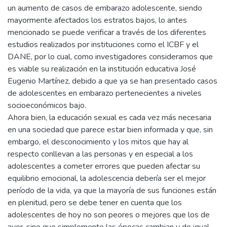
un aumento de casos de embarazo adolescente, siendo
mayormente afectados los estratos bajos, lo antes
mencionado se puede verificar a través de los diferentes
estudios realizados por instituciones como el ICBF y el
DANE, por lo cual, como investigadores consideramos que
es viable su realización en la institución educativa José
Eugenio Martínez, debido a que ya se han presentado casos
de adolescentes en embarazo pertenecientes a niveles
socioeconómicos bajo.
Ahora bien, la educación sexual es cada vez más necesaria
en una sociedad que parece estar bien informada y que, sin
embargo, el desconocimiento y los mitos que hay al
respecto conllevan a las personas y en especial a los
adolescentes a cometer errores que pueden afectar su
equilibrio emocional, la adolescencia debería ser el mejor
período de la vida, ya que la mayoría de sus funciones están
en plenitud, pero se debe tener en cuenta que los
adolescentes de hoy no son peores o mejores que los de
ayer, sino que simplemente las épocas cambian y de igual