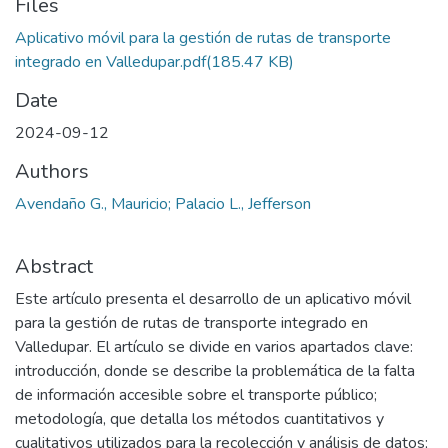
Files
Aplicativo móvil para la gestión de rutas de transporte
integrado en Valledupar.pdf
(185.47 KB)
Date
2024-09-12
Authors
Avendaño G., Mauricio; Palacio L., Jefferson
Abstract
Este artículo presenta el desarrollo de un aplicativo móvil
para la gestión de rutas de transporte integrado en
Valledupar. El artículo se divide en varios apartados clave:
introducción, donde se describe la problemática de la falta
de información accesible sobre el transporte público;
metodología, que detalla los métodos cuantitativos y
cualitativos utilizados para la recolección y análisis de datos;