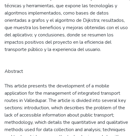
técnicas y herramientas, que expone las tecnologías y
algoritmos implementados, como bases de datos
orientadas a grafos y el algoritmo de Dijkstra; resultados,
que muestra los beneficios y mejoras obtenidas con el uso
del aplicativo; y conclusiones, donde se resumen los
impactos positivos del proyecto en la eficiencia del
transporte público y la experiencia del usuario.
Abstract
This article presents the development of a mobile
application for the management of integrated transport
routes in Valledupar. The article is divided into several key
sections: introduction, which describes the problem of the
lack of accessible information about public transport;
methodology, which details the quantitative and qualitative
methods used for data collection and analysis; techniques