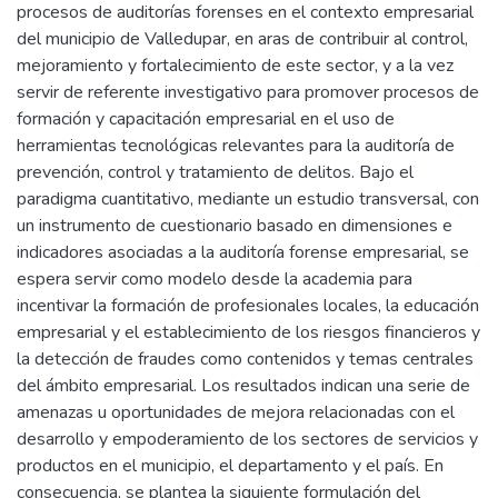
procesos de auditorías forenses en el contexto empresarial
del municipio de Valledupar, en aras de contribuir al control,
mejoramiento y fortalecimiento de este sector, y a la vez
servir de referente investigativo para promover procesos de
formación y capacitación empresarial en el uso de
herramientas tecnológicas relevantes para la auditoría de
prevención, control y tratamiento de delitos. Bajo el
paradigma cuantitativo, mediante un estudio transversal, con
un instrumento de cuestionario basado en dimensiones e
indicadores asociadas a la auditoría forense empresarial, se
espera servir como modelo desde la academia para
incentivar la formación de profesionales locales, la educación
empresarial y el establecimiento de los riesgos financieros y
la detección de fraudes como contenidos y temas centrales
del ámbito empresarial. Los resultados indican una serie de
amenazas u oportunidades de mejora relacionadas con el
desarrollo y empoderamiento de los sectores de servicios y
productos en el municipio, el departamento y el país. En
consecuencia, se plantea la siguiente formulación del