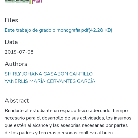
Files
Este trabajo de grado o monografía.pdf
(42.28 KB)
Date
2019-07-08
Authors
SHIRLY JOHANA GASABON CANTILLO
YANERLIS MARÍA CERVANTES GARCÍA
Abstract
Brindarle al estudiante un espacio fisico adecuado, tiempo
necesario para el desarrollo de sus actividades, los insumos
que estén al alcance y las asesorias necesarias por partes
de los padres y terceras personas conlleva al buen