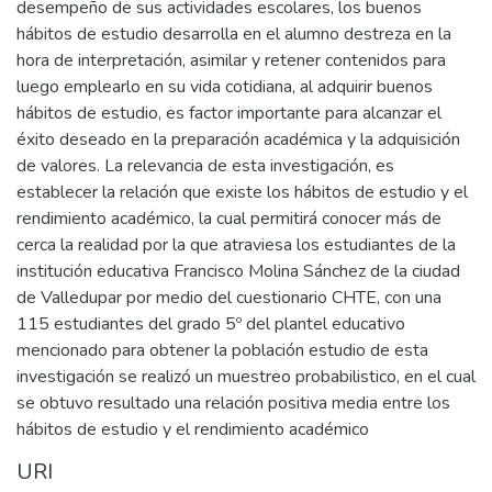
desempeño de sus actividades escolares, los buenos
hábitos de estudio desarrolla en el alumno destreza en la
hora de interpretación, asimilar y retener contenidos para
luego emplearlo en su vida cotidiana, al adquirir buenos
hábitos de estudio, es factor importante para alcanzar el
éxito deseado en la preparación académica y la adquisición
de valores. La relevancia de esta investigación, es
establecer la relación que existe los hábitos de estudio y el
rendimiento académico, la cual permitirá conocer más de
cerca la realidad por la que atraviesa los estudiantes de la
institución educativa Francisco Molina Sánchez de la ciudad
de Valledupar por medio del cuestionario CHTE, con una
115 estudiantes del grado 5º del plantel educativo
mencionado para obtener la población estudio de esta
investigación se realizó un muestreo probabilistico, en el cual
se obtuvo resultado una relación positiva media entre los
hábitos de estudio y el rendimiento académico
URI