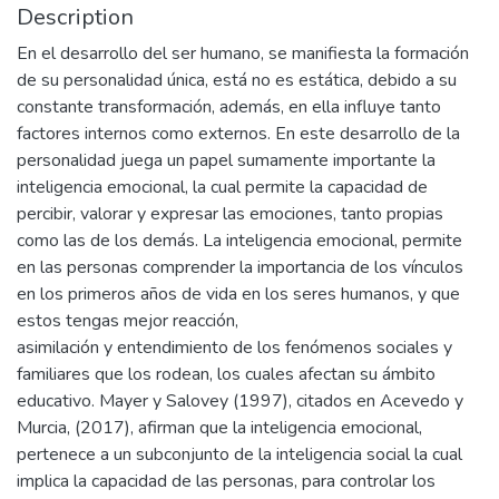
Description
En el desarrollo del ser humano, se manifiesta la formación
de su personalidad única, está no es estática, debido a su
constante transformación, además, en ella influye tanto
factores internos como externos. En este desarrollo de la
personalidad juega un papel sumamente importante la
inteligencia emocional, la cual permite la capacidad de
percibir, valorar y expresar las emociones, tanto propias
como las de los demás. La inteligencia emocional, permite
en las personas comprender la importancia de los vínculos
en los primeros años de vida en los seres humanos, y que
estos tengas mejor reacción,
asimilación y entendimiento de los fenómenos sociales y
familiares que los rodean, los cuales afectan su ámbito
educativo. Mayer y Salovey (1997), citados en Acevedo y
Murcia, (2017), afirman que la inteligencia emocional,
pertenece a un subconjunto de la inteligencia social la cual
implica la capacidad de las personas, para controlar los