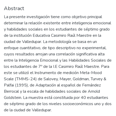
Abstract
La presente investigación tiene como objetivo principal
determinar la relación existente entre inteligencia emocional
y habilidades sociales en los estudiantes de séptimo grado
de la institución Educativa Casimiro Raúl Maestre en la
ciudad de Valledupar. La metodología se basa en un
enfoque cuantitativo, de tipo descriptivo no experimental,
cuyos resultados arrojan una correlación significativa alta
entre la Inteligencia Emocional y las Habilidades Sociales de
los estudiantes de 7º de la I.E Casimiro Raúl Maestre. Para
este se utilizó el Instrumento de medición Meta-Mood
Scale (TMMS-24) de Salovey, Mayer, Goldman, Turvey &
Palfai (1995), de Adaptación al español de Fernández
Berrocal y la escala de habilidades sociales de Arnold
Goldstein. La muestra está constituida por 40 estudiantes
de séptimo grado de los niveles socioeconómicos uno y dos
de la ciudad de Valledupar.