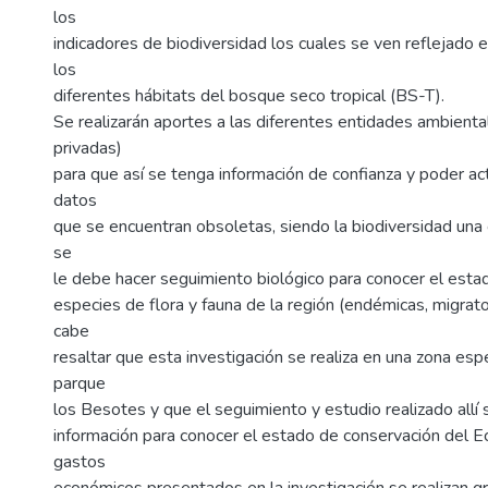
los
indicadores de biodiversidad los cuales se ven reflejado 
los
diferentes hábitats del bosque seco tropical (BS-T).
Se realizarán aportes a las diferentes entidades ambienta
privadas)
para que así se tenga información de confianza y poder ac
datos
que se encuentran obsoletas, siendo la biodiversidad una
se
le debe hacer seguimiento biológico para conocer el estad
especies de flora y fauna de la región (endémicas, migratori
cabe
resaltar que esta investigación se realiza en una zona esp
parque
los Besotes y que el seguimiento y estudio realizado allí
información para conocer el estado de conservación del 
gastos