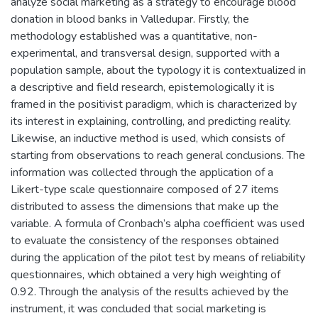
analyze social marketing as a strategy to encourage blood
donation in blood banks in Valledupar. Firstly, the
methodology established was a quantitative, non-
experimental, and transversal design, supported with a
population sample, about the typology it is contextualized in
a descriptive and field research, epistemologically it is
framed in the positivist paradigm, which is characterized by
its interest in explaining, controlling, and predicting reality.
Likewise, an inductive method is used, which consists of
starting from observations to reach general conclusions. The
information was collected through the application of a
Likert-type scale questionnaire composed of 27 items
distributed to assess the dimensions that make up the
variable. A formula of Cronbach’s alpha coefficient was used
to evaluate the consistency of the responses obtained
during the application of the pilot test by means of reliability
questionnaires, which obtained a very high weighting of
0.92. Through the analysis of the results achieved by the
instrument, it was concluded that social marketing is