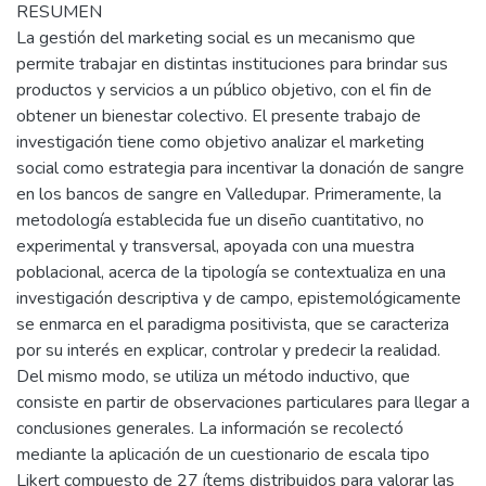
RESUMEN
La gestión del marketing social es un mecanismo que
permite trabajar en distintas instituciones para brindar sus
productos y servicios a un público objetivo, con el fin de
obtener un bienestar colectivo. El presente trabajo de
investigación tiene como objetivo analizar el marketing
social como estrategia para incentivar la donación de sangre
en los bancos de sangre en Valledupar. Primeramente, la
metodología establecida fue un diseño cuantitativo, no
experimental y transversal, apoyada con una muestra
poblacional, acerca de la tipología se contextualiza en una
investigación descriptiva y de campo, epistemológicamente
se enmarca en el paradigma positivista, que se caracteriza
por su interés en explicar, controlar y predecir la realidad.
Del mismo modo, se utiliza un método inductivo, que
consiste en partir de observaciones particulares para llegar a
conclusiones generales. La información se recolectó
mediante la aplicación de un cuestionario de escala tipo
Likert compuesto de 27 ítems distribuidos para valorar las