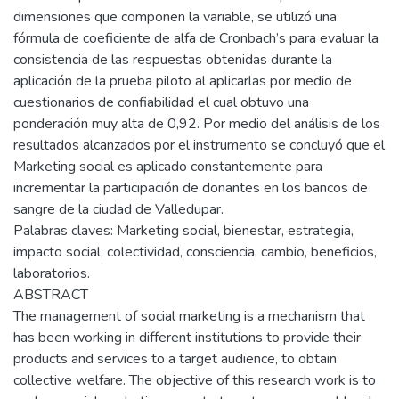
dimensiones que componen la variable, se utilizó una
fórmula de coeficiente de alfa de Cronbach’s para evaluar la
consistencia de las respuestas obtenidas durante la
aplicación de la prueba piloto al aplicarlas por medio de
cuestionarios de confiabilidad el cual obtuvo una
ponderación muy alta de 0,92. Por medio del análisis de los
resultados alcanzados por el instrumento se concluyó que el
Marketing social es aplicado constantemente para
incrementar la participación de donantes en los bancos de
sangre de la ciudad de Valledupar.
Palabras claves: Marketing social, bienestar, estrategia,
impacto social, colectividad, consciencia, cambio, beneficios,
laboratorios.
ABSTRACT
The management of social marketing is a mechanism that
has been working in different institutions to provide their
products and services to a target audience, to obtain
collective welfare. The objective of this research work is to