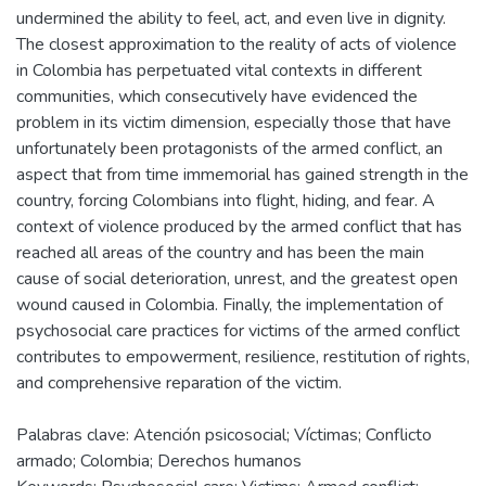
undermined the ability to feel, act, and even live in dignity.
The closest approximation to the reality of acts of violence
in Colombia has perpetuated vital contexts in different
communities, which consecutively have evidenced the
problem in its victim dimension, especially those that have
unfortunately been protagonists of the armed conflict, an
aspect that from time immemorial has gained strength in the
country, forcing Colombians into flight, hiding, and fear. A
context of violence produced by the armed conflict that has
reached all areas of the country and has been the main
cause of social deterioration, unrest, and the greatest open
wound caused in Colombia. Finally, the implementation of
psychosocial care practices for victims of the armed conflict
contributes to empowerment, resilience, restitution of rights,
and comprehensive reparation of the victim.
Palabras clave: Atención psicosocial; Víctimas; Conflicto
armado; Colombia; Derechos humanos