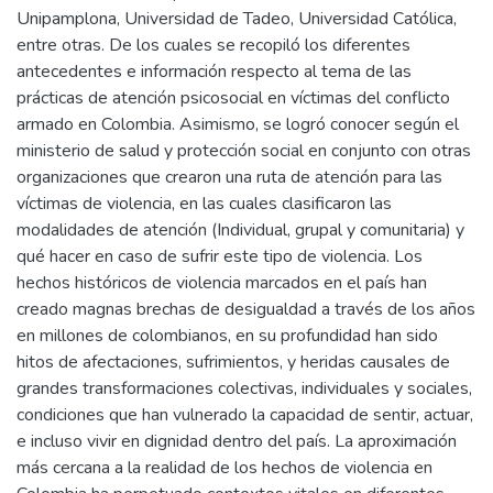
Unipamplona, Universidad de Tadeo, Universidad Católica,
entre otras. De los cuales se recopiló los diferentes
antecedentes e información respecto al tema de las
prácticas de atención psicosocial en víctimas del conflicto
armado en Colombia. Asimismo, se logró conocer según el
ministerio de salud y protección social en conjunto con otras
organizaciones que crearon una ruta de atención para las
víctimas de violencia, en las cuales clasificaron las
modalidades de atención (Individual, grupal y comunitaria) y
qué hacer en caso de sufrir este tipo de violencia. Los
hechos históricos de violencia marcados en el país han
creado magnas brechas de desigualdad a través de los años
en millones de colombianos, en su profundidad han sido
hitos de afectaciones, sufrimientos, y heridas causales de
grandes transformaciones colectivas, individuales y sociales,
condiciones que han vulnerado la capacidad de sentir, actuar,
e incluso vivir en dignidad dentro del país. La aproximación
más cercana a la realidad de los hechos de violencia en