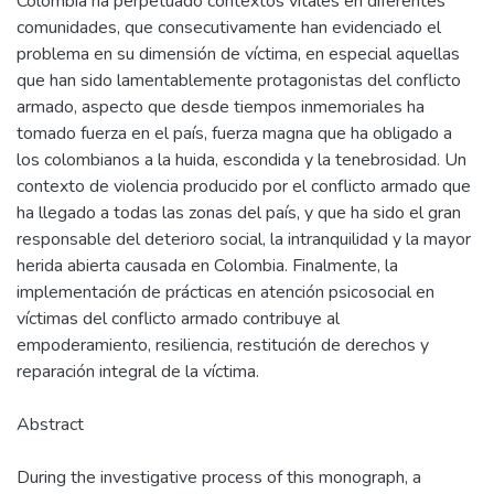
Colombia ha perpetuado contextos vitales en diferentes
comunidades, que consecutivamente han evidenciado el
problema en su dimensión de víctima, en especial aquellas
que han sido lamentablemente protagonistas del conflicto
armado, aspecto que desde tiempos inmemoriales ha
tomado fuerza en el país, fuerza magna que ha obligado a
los colombianos a la huida, escondida y la tenebrosidad. Un
contexto de violencia producido por el conflicto armado que
ha llegado a todas las zonas del país, y que ha sido el gran
responsable del deterioro social, la intranquilidad y la mayor
herida abierta causada en Colombia. Finalmente, la
implementación de prácticas en atención psicosocial en
víctimas del conflicto armado contribuye al
empoderamiento, resiliencia, restitución de derechos y
reparación integral de la víctima.
Abstract
During the investigative process of this monograph, a