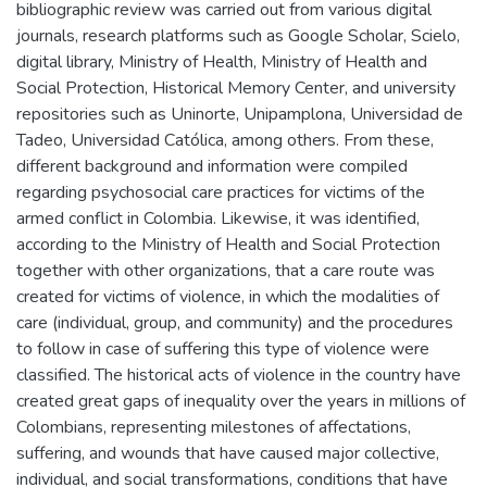
bibliographic review was carried out from various digital
journals, research platforms such as Google Scholar, Scielo,
digital library, Ministry of Health, Ministry of Health and
Social Protection, Historical Memory Center, and university
repositories such as Uninorte, Unipamplona, Universidad de
Tadeo, Universidad Católica, among others. From these,
different background and information were compiled
regarding psychosocial care practices for victims of the
armed conflict in Colombia. Likewise, it was identified,
according to the Ministry of Health and Social Protection
together with other organizations, that a care route was
created for victims of violence, in which the modalities of
care (individual, group, and community) and the procedures
to follow in case of suffering this type of violence were
classified. The historical acts of violence in the country have
created great gaps of inequality over the years in millions of
Colombians, representing milestones of affectations,
suffering, and wounds that have caused major collective,
individual, and social transformations, conditions that have