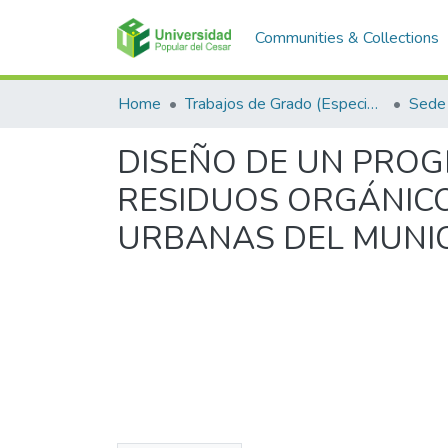
Communities & Collections
Home
Trabajos de Grado (Especializaciones y Pregrados)
Sede 
DISEÑO DE UN PROG
RESIDUOS ORGÁNIC
URBANAS DEL MUNIC