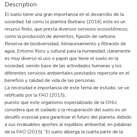
Description
El suelo tiene una gran importancia en el desarrollo de la
sociedad, tal como lo plantea Burbano (2016) este es un
recurso finito, que presta diversos servicios ecosistémicos,
como la producción de alimentos, fijación de carbono,
Reserva de biodiversidad, Almacenamiento y filtración de
agua, Entorno físico y cultural para la humanidad, claramente
es muy diverso el uso o papel que tiene el suelo en la
sociedad, siendo base de las actividades humanas y los
diferentes servicios ambientales prestados repercute en el
beneficio y calidad de vida de las personas.
La necesidad e importancia de este tema de estudio, se ve
ratificado por la FAO (2015),
puesto que este organismo especializado de la ONU,
considera que el cuidado y la recuperación del suelo es un
desafío esencial para garantizar el futuro del planeta, debido
a sus invaluables aportes al equilibrio ambiental, en palabras
de la FAO (2015) “El suelo alberga la cuarta parte de la