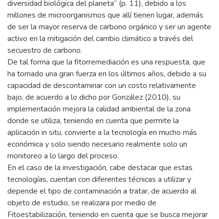
diversidad biológica del planeta” (p. 11), debido a los
millones de microorganismos que allí tienen lugar, además
de ser la mayor reserva de carbono orgánico y ser un agente
activo en la mitigación del cambio climático a través del
secuestro de carbono.
De tal forma que la fitorremediación es una respuesta, que
ha tomado una gran fuerza en los últimos años, debido a su
capacidad de descontaminar con un costo relativamente
bajo, de acuerdo a lo dicho por González (2010), su
implementación mejora la calidad ambiental de la zona
donde se utiliza, teniendo en cuenta que permite la
aplicación in situ, convierte a la tecnología en mucho más
económica y solo siendo necesario realmente solo un
monitoreo a lo largo del proceso.
En el caso de la investigación, cabe destacar que estas
tecnologías, cuentan con diferentes técnicas a utilizar y
depende el tipo de contaminación a tratar, de acuerdo al
objeto de estudio, se realizara por medio de
Fitoestabilización, teniendo en cuenta que se busca mejorar