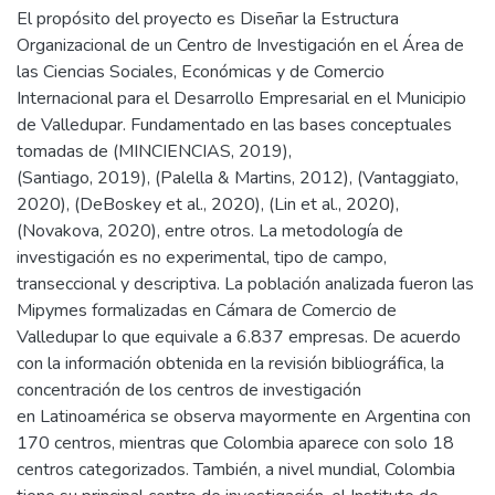
El propósito del proyecto es Diseñar la Estructura
Organizacional de un Centro de Investigación en el Área de
las Ciencias Sociales, Económicas y de Comercio
Internacional para el Desarrollo Empresarial en el Municipio
de Valledupar. Fundamentado en las bases conceptuales
tomadas de (MINCIENCIAS, 2019),
(Santiago, 2019), (Palella & Martins, 2012), (Vantaggiato,
2020), (DeBoskey et al., 2020), (Lin et al., 2020),
(Novakova, 2020), entre otros. La metodología de
investigación es no experimental, tipo de campo,
transeccional y descriptiva. La población analizada fueron las
Mipymes formalizadas en Cámara de Comercio de
Valledupar lo que equivale a 6.837 empresas. De acuerdo
con la información obtenida en la revisión bibliográfica, la
concentración de los centros de investigación
en Latinoamérica se observa mayormente en Argentina con
170 centros, mientras que Colombia aparece con solo 18
centros categorizados. También, a nivel mundial, Colombia