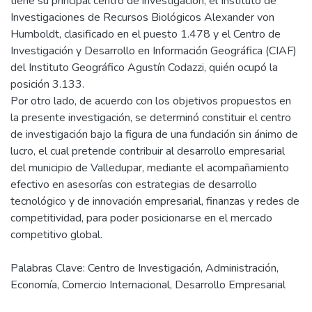
tiene su principal centro de investigación, el Instituto de
Investigaciones de Recursos Biológicos Alexander von
Humboldt, clasificado en el puesto 1.478 y el Centro de
Investigación y Desarrollo en Información Geográfica (CIAF)
del Instituto Geográfico Agustín Codazzi, quién ocupó la
posición 3.133.
Por otro lado, de acuerdo con los objetivos propuestos en
la presente investigación, se determinó constituir el centro
de investigación bajo la figura de una fundación sin ánimo de
lucro, el cual pretende contribuir al desarrollo empresarial
del municipio de Valledupar, mediante el acompañamiento
efectivo en asesorías con estrategias de desarrollo
tecnológico y de innovación empresarial, finanzas y redes de
competitividad, para poder posicionarse en el mercado
competitivo global.
Palabras Clave: Centro de Investigación, Administración,
Economía, Comercio Internacional, Desarrollo Empresarial