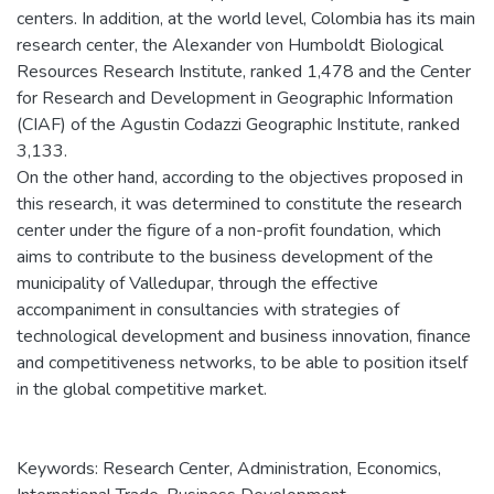
centers. In addition, at the world level, Colombia has its main
research center, the Alexander von Humboldt Biological
Resources Research Institute, ranked 1,478 and the Center
for Research and Development in Geographic Information
(CIAF) of the Agustin Codazzi Geographic Institute, ranked
3,133.
On the other hand, according to the objectives proposed in
this research, it was determined to constitute the research
center under the figure of a non-profit foundation, which
aims to contribute to the business development of the
municipality of Valledupar, through the effective
accompaniment in consultancies with strategies of
technological development and business innovation, finance
and competitiveness networks, to be able to position itself
in the global competitive market.
Keywords: Research Center, Administration, Economics,