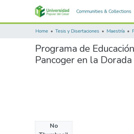
Communities & Collections
Home
Tesis y Disertaciones
Maestría
Programa de Educación
Pancoger en la Dorada
No
Files