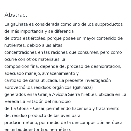
Abstract
La gallinaza es considerada como uno de los subproductos
de más importancia y se diferencia
de otros estiércoles, porque posee un mayor contenido de
nutrientes, debido a las altas
concentraciones en las raciones que consumen, pero como
ocurre con otros materiales, la
composición final depende del proceso de deshidratación,
adecuado manejo, almacenamiento y
cantidad de cama utilizada. La presente investigación
aprovechó los residuos orgánicos (gallinaza)
generados en la Granja Avícola Sierra Niebles, ubicada en La
Vereda La Estación del municipio
de La Gloria - Cesar, permitiendo hacer uso y tratamiento
del residuo producto de las aves para
producir metano, por medio de la descomposición aeróbica
en un biodigestor tipo hermético,