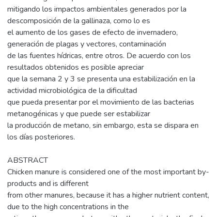
mitigando los impactos ambientales generados por la
descomposición de la gallinaza, como lo es
el aumento de los gases de efecto de invernadero,
generación de plagas y vectores, contaminación
de las fuentes hídricas, entre otros. De acuerdo con los
resultados obtenidos es posible apreciar
que la semana 2 y 3 se presenta una estabilización en la
actividad microbiológica de la dificultad
que pueda presentar por el movimiento de las bacterias
metanogénicas y que puede ser estabilizar
la producción de metano, sin embargo, esta se dispara en
los días posteriores.
ABSTRACT
Chicken manure is considered one of the most important by-
products and is different
from other manures, because it has a higher nutrient content,
due to the high concentrations in the