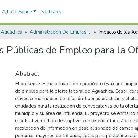
All of DSpace
Statistics
 Aguachica
Administración De Empresas
s Públicas de Empleo para la Of
Abstract
El presente estudio tuvo como propósito evaluar el impac
de empleo para la oferta laboral de Aguachica, Cesar, co
claves como medios de difusión, buenas prácticas y el al
entidades para la realización de convocatorias de la oferta
municipio y su área de influencia. El proyecto se enmarco
cuantitativo de tipo descriptivo, con diseño etnográfico e
recolección de información en base al sondeo de campo a
personas mayores de 18 años, aptas para postularse a e