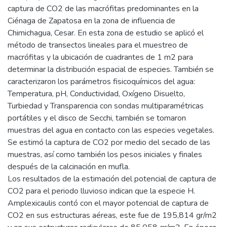
captura de CO2 de las macrófitas predominantes en la
Ciénaga de Zapatosa en la zona de influencia de
Chimichagua, Cesar. En esta zona de estudio se aplicó el
método de transectos lineales para el muestreo de
macrófitas y la ubicación de cuadrantes de 1 m2 para
determinar la distribución espacial de especies. También se
caracterizaron los parámetros fisicoquímicos del agua:
Temperatura, pH, Conductividad, Oxígeno Disuelto,
Turbiedad y Transparencia con sondas multiparamétricas
portátiles y el disco de Secchi, también se tomaron
muestras del agua en contacto con las especies vegetales.
Se estimó la captura de CO2 por medio del secado de las
muestras, así como también los pesos iniciales y finales
después de la calcinación en mufla.
Los resultados de la estimación del potencial de captura de
CO2 para el periodo lluvioso indican que la especie H.
Amplexicaulis contó con el mayor potencial de captura de
CO2 en sus estructuras aéreas, este fue de 195,814 gr/m2