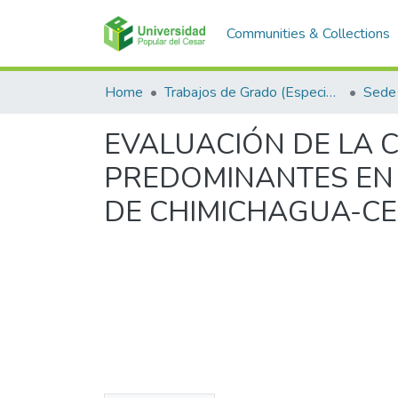
Communities & Collections
Home
Trabajos de Grado (Especializaciones y Pregrados)
Sede 
EVALUACIÓN DE LA 
PREDOMINANTES EN 
DE CHIMICHAGUA-C