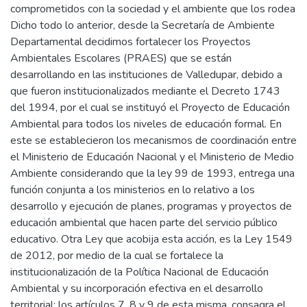
comprometidos con la sociedad y el ambiente que los rodea
Dicho todo lo anterior, desde la Secretaría de Ambiente
Departamental decidimos fortalecer los Proyectos
Ambientales Escolares (PRAES) que se están
desarrollando en las instituciones de Valledupar, debido a
que fueron institucionalizados mediante el Decreto 1743
del 1994, por el cual se instituyó el Proyecto de Educación
Ambiental para todos los niveles de educación formal. En
este se establecieron los mecanismos de coordinación entre
el Ministerio de Educación Nacional y el Ministerio de Medio
Ambiente considerando que la ley 99 de 1993, entrega una
función conjunta a los ministerios en lo relativo a los
desarrollo y ejecución de planes, programas y proyectos de
educación ambiental que hacen parte del servicio público
educativo. Otra Ley que acobija esta acción, es la Ley 1549
de 2012, por medio de la cual se fortalece la
institucionalización de la Política Nacional de Educación
Ambiental y su incorporación efectiva en el desarrollo
territorial; los artículos 7, 8 y 9 de esta misma, consagra el