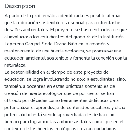
Description
A partir de la problemática identificada es posible afirmar
que la educación sostenible es esencial para enfrentar los
desafíos ambientales. El proyecto se basó en la idea de que
al involucrar a los estudiantes del grado 4ª de la Institución
Loperena Garupal Sede Divino Niño en la creación y
mantenimiento de una huerta ecológica, se promueve una
educación ambiental sostenible y fomenta la conexión con la
naturaleza.
La sostenibilidad en el tiempo de este proyecto de
educación, se logra involucrando no solo a estudiantes, sino,
también, a docentes en estas prácticas sostenibles de
creación de huerta ecológica, que de por cierto, se han
utilizado por décadas como herramientas didácticas para
potencializar el aprendizaje de contenidos escolares y dicha
potencialidad está siendo aprovechada desde hace un
tiempo para lograr metas ambiciosas tales como que en el
contexto de los huertos ecológicos crezcan ciudadanos