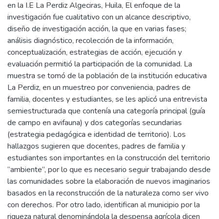
en la I.E La Perdiz Algeciras, Huila, El enfoque de la
investigación fue cualitativo con un alcance descriptivo,
diseño de investigación acción, la que en varias fases;
análisis diagnóstico, recolección de la información,
conceptualización, estrategias de acción, ejecución y
evaluación permitió la participación de la comunidad. La
muestra se tomó de la población de la institución educativa
La Perdiz, en un muestreo por conveniencia, padres de
familia, docentes y estudiantes, se les aplicó una entrevista
semiestructurada que contenía una categoría principal (guía
de campo en avifauna) y dos categorías secundarias
(estrategia pedagógica e identidad de territorio). Los
hallazgos sugieren que docentes, padres de familia y
estudiantes son importantes en la construcción del territorio
“ambiente”, por lo que es necesario seguir trabajando desde
las comunidades sobre la elaboración de nuevos imaginarios
basados en la reconstrucción de la naturaleza como ser vivo
con derechos. Por otro lado, identifican al municipio por la
riqueza natural denominándola la despensa agrícola dicen