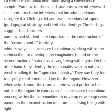
La Perdiz Educational Institution, using a convenience
sample. Parents, teachers, and students were interviewed
in a semi-structured interview that included a primary
category (bird field guide) and two secondary categories
(pedagogical strategy and territorial identity). The findings
suggest that teachers,
parents, and students are important in the construction of
the "environmental" territory,
which is why it is necessary to continue working within the
communities to develop new imaginaries based on the
reconstruction of nature as a living being with rights. On the
other hand, they identify the municipality with its natural
wealth, calling it the "agricultural pantry." They say they feel
tranquility, excitement, and joy for the region. However,
when asked about their roots, some would prefer to be
outside the region. In conclusion, it is necessary to continue
working within the communities to develop new imaginaries
based on the reconstruction of nature as a living being with
rights.