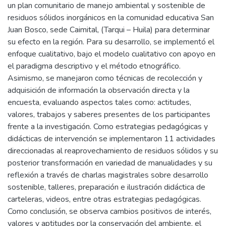
un plan comunitario de manejo ambiental y sostenible de
residuos sólidos inorgánicos en la comunidad educativa San
Juan Bosco, sede Caimital, (Tarqui – Huila) para determinar
su efecto en la región. Para su desarrollo, se implementó el
enfoque cualitativo, bajo el modelo cualitativo con apoyo en
el paradigma descriptivo y el método etnográfico.
Asimismo, se manejaron como técnicas de recolección y
adquisición de información la observación directa y la
encuesta, evaluando aspectos tales como: actitudes,
valores, trabajos y saberes presentes de los participantes
frente a la investigación. Como estrategias pedagógicas y
didácticas de intervención se implementaron 11 actividades
direccionadas al reaprovechamiento de residuos sólidos y su
posterior transformación en variedad de manualidades y su
reflexión a través de charlas magistrales sobre desarrollo
sostenible, talleres, preparación e ilustración didáctica de
carteleras, videos, entre otras estrategias pedagógicas.
Como conclusión, se observa cambios positivos de interés,
valores y aptitudes por la conservación del ambiente, el