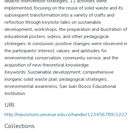
didactic intervention strategies, 11 activities were
implemented, focusing on the reuse of solid waste and its
subsequent transformation into a variety of crafts and
reflection through keynote talks on sustainable
development, workshops, the preparation and illustration of
educational posters, videos, and other pedagogical
strategies. In conclusion, positive changes were observed in
the participants' interest, values, and aptitudes for
environmental conservation, community service, and the
acquisition of new theoretical knowledge.
Keywords: Sustainable development; comprehensive
inorganic solid waste plan; pedagogical strategies;
environmental awareness; San Juan Bosco Educational
Institution.
URI
http://repositorio.unicesar.edu.co/handle/123456789/1227
Collections