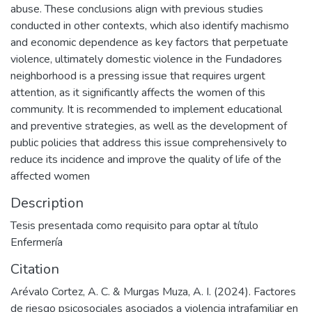
abuse. These conclusions align with previous studies
conducted in other contexts, which also identify machismo
and economic dependence as key factors that perpetuate
violence, ultimately domestic violence in the Fundadores
neighborhood is a pressing issue that requires urgent
attention, as it significantly affects the women of this
community. It is recommended to implement educational
and preventive strategies, as well as the development of
public policies that address this issue comprehensively to
reduce its incidence and improve the quality of life of the
affected women
Description
Tesis presentada como requisito para optar al título
Enfermería
Citation
Arévalo Cortez, A. C. & Murgas Muza, A. I. (2024). Factores
de riesgo psicosociales asociados a violencia intrafamiliar en