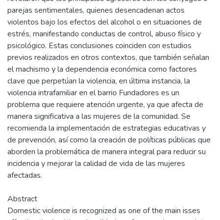
parejas sentimentales, quienes desencadenan actos
violentos bajo los efectos del alcohol o en situaciones de
estrés, manifestando conductas de control, abuso físico y
psicológico. Estas conclusiones coinciden con estudios
previos realizados en otros contextos, que también señalan
el machismo y la dependencia económica como factores
clave que perpetúan la violencia, en última instancia, la
violencia intrafamiliar en el barrio Fundadores es un
problema que requiere atención urgente, ya que afecta de
manera significativa a las mujeres de la comunidad. Se
recomienda la implementación de estrategias educativas y
de prevención, así como la creación de políticas públicas que
aborden la problemática de manera integral para reducir su
incidencia y mejorar la calidad de vida de las mujeres
afectadas.
Abstract
Domestic violence is recognized as one of the main isses