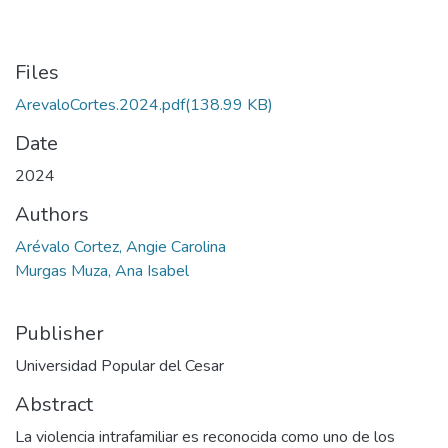
Files
ArevaloCortes.2024.pdf
(138.99 KB)
Date
2024
Authors
Arévalo Cortez, Angie Carolina
Murgas Muza, Ana Isabel
Publisher
Universidad Popular del Cesar
Abstract
La violencia intrafamiliar es reconocida como uno de los