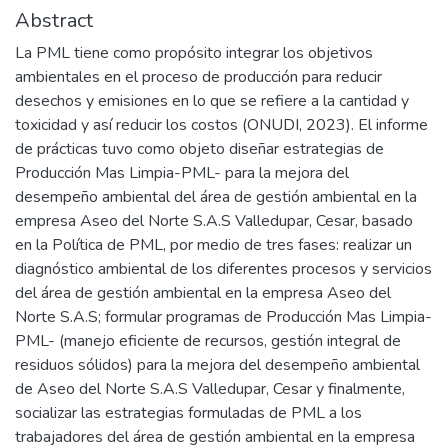
Abstract
La PML tiene como propósito integrar los objetivos
ambientales en el proceso de producción para reducir
desechos y emisiones en lo que se refiere a la cantidad y
toxicidad y así reducir los costos (ONUDI, 2023). El informe
de prácticas tuvo como objeto diseñar estrategias de
Producción Mas Limpia-PML- para la mejora del
desempeño ambiental del área de gestión ambiental en la
empresa Aseo del Norte S.A.S Valledupar, Cesar, basado
en la Política de PML, por medio de tres fases: realizar un
diagnóstico ambiental de los diferentes procesos y servicios
del área de gestión ambiental en la empresa Aseo del
Norte S.A.S; formular programas de Producción Mas Limpia-
PML- (manejo eficiente de recursos, gestión integral de
residuos sólidos) para la mejora del desempeño ambiental
de Aseo del Norte S.A.S Valledupar, Cesar y finalmente,
socializar las estrategias formuladas de PML a los
trabajadores del área de gestión ambiental en la empresa