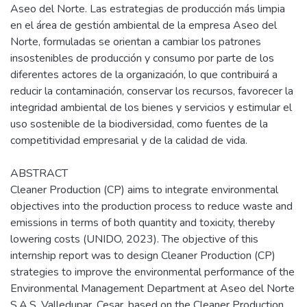
Aseo del Norte. Las estrategias de producción más limpia
en el área de gestión ambiental de la empresa Aseo del
Norte, formuladas se orientan a cambiar los patrones
insostenibles de producción y consumo por parte de los
diferentes actores de la organización, lo que contribuirá a
reducir la contaminación, conservar los recursos, favorecer la
integridad ambiental de los bienes y servicios y estimular el
uso sostenible de la biodiversidad, como fuentes de la
competitividad empresarial y de la calidad de vida.
ABSTRACT
Cleaner Production (CP) aims to integrate environmental
objectives into the production process to reduce waste and
emissions in terms of both quantity and toxicity, thereby
lowering costs (UNIDO, 2023). The objective of this
internship report was to design Cleaner Production (CP)
strategies to improve the environmental performance of the
Environmental Management Department at Aseo del Norte
S.A.S, Valledupar, Cesar, based on the Cleaner Production