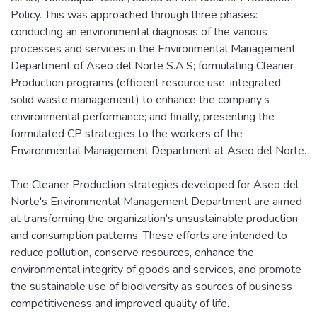
Policy. This was approached through three phases:
conducting an environmental diagnosis of the various
processes and services in the Environmental Management
Department of Aseo del Norte S.A.S; formulating Cleaner
Production programs (efficient resource use, integrated
solid waste management) to enhance the company’s
environmental performance; and finally, presenting the
formulated CP strategies to the workers of the
Environmental Management Department at Aseo del Norte.
The Cleaner Production strategies developed for Aseo del
Norte's Environmental Management Department are aimed
at transforming the organization’s unsustainable production
and consumption patterns. These efforts are intended to
reduce pollution, conserve resources, enhance the
environmental integrity of goods and services, and promote
the sustainable use of biodiversity as sources of business
competitiveness and improved quality of life.