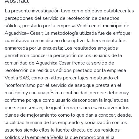
Abstract
La presente investigación tuvo como objetivo establecer las
percepciones del servicio de recolección de desechos
sólidos, prestado por la empresa Veolia en el municipio de
Aguachica– Cesar; La metodología utilizada fue de enfoque
cuantitativo con un diseño descriptivo, la herramienta fue
enmarcada por la encuesta; Los resultados arrojados
permitieron conocer la percepción de los usuarios de la
comunidad de Aguachica Cesar frente al servicio de
recolección de residuos sólidos prestado por la empresa
Veolia SAS, como en altos porcentajes mostrando el
inconformismo por el servicio de aseo,que presta en el
municipio y con una pésima continuidad, pero se debe muy
conforme porque como usuario desconocen la inquietudes
que se presentan, de igual forma, es necesario advertir los
planes de mejoramiento como lo que dan a conocer, desde,
la calidad humana de los empleado y socialización con los
usuarios siendo ellos la fuente directa de los residuos
sólidos y la empresa Veolia la que proporciona el la