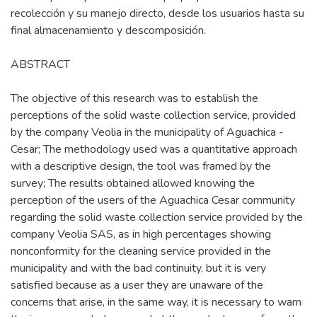
recolección y su manejo directo, desde los usuarios hasta su
final almacenamiento y descomposición.
ABSTRACT
The objective of this research was to establish the
perceptions of the solid waste collection service, provided
by the company Veolia in the municipality of Aguachica -
Cesar; The methodology used was a quantitative approach
with a descriptive design, the tool was framed by the
survey; The results obtained allowed knowing the
perception of the users of the Aguachica Cesar community
regarding the solid waste collection service provided by the
company Veolia SAS, as in high percentages showing
nonconformity for the cleaning service provided in the
municipality and with the bad continuity, but it is very
satisfied because as a user they are unaware of the
concerns that arise, in the same way, it is necessary to warn