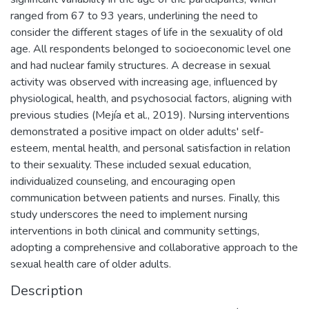
ranged from 67 to 93 years, underlining the need to
consider the different stages of life in the sexuality of old
age. All respondents belonged to socioeconomic level one
and had nuclear family structures. A decrease in sexual
activity was observed with increasing age, influenced by
physiological, health, and psychosocial factors, aligning with
previous studies (Mejía et al., 2019). Nursing interventions
demonstrated a positive impact on older adults' self-
esteem, mental health, and personal satisfaction in relation
to their sexuality. These included sexual education,
individualized counseling, and encouraging open
communication between patients and nurses. Finally, this
study underscores the need to implement nursing
interventions in both clinical and community settings,
adopting a comprehensive and collaborative approach to the
sexual health care of older adults.
Description