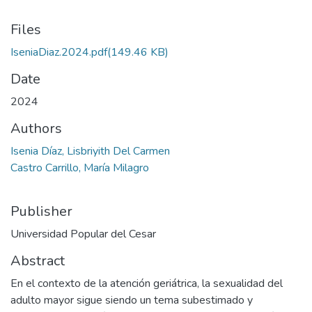
Files
IseniaDiaz.2024.pdf
(149.46 KB)
Date
2024
Authors
Isenia Díaz, Lisbriyith Del Carmen
Castro Carrillo, María Milagro
Publisher
Universidad Popular del Cesar
Abstract
En el contexto de la atención geriátrica, la sexualidad del
adulto mayor sigue siendo un tema subestimado y