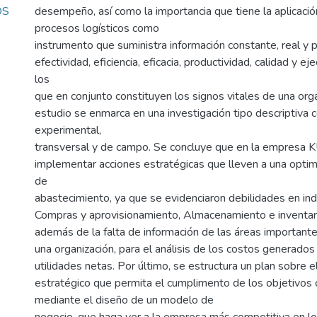
OS
desempeño, así como la importancia que tiene la aplicaci
procesos logísticos como
instrumento que suministra información constante, real y p
efectividad, eficiencia, eficacia, productividad, calidad y e
los
que en conjunto constituyen los signos vitales de una org
estudio se enmarca en una investigación tipo descriptiva 
experimental,
transversal y de campo. Se concluye que en la empresa
implementar acciones estratégicas que lleven a una optim
de
abastecimiento, ya que se evidenciaron debilidades en i
Compras y aprovisionamiento, Almacenamiento e inventari
además de la falta de información de las áreas important
una organización, para el análisis de los costos generados
utilidades netas. Por último, se estructura un plan sobre 
estratégico que permita el cumplimento de los objetivos 
mediante el diseño de un modelo de