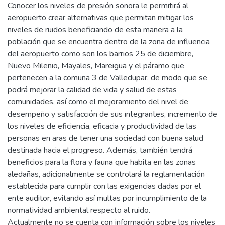
Conocer los niveles de presión sonora le permitirá al
aeropuerto crear alternativas que permitan mitigar los
niveles de ruidos beneficiando de esta manera a la
población que se encuentra dentro de la zona de influencia
del aeropuerto como son los barrios 25 de diciembre,
Nuevo Milenio, Mayales, Mareigua y el páramo que
pertenecen a la comuna 3 de Valledupar, de modo que se
podrá mejorar la calidad de vida y salud de estas
comunidades, así como el mejoramiento del nivel de
desempeño y satisfacción de sus integrantes, incremento de
los niveles de eficiencia, eficacia y productividad de las
personas en aras de tener una sociedad con buena salud
destinada hacia el progreso. Además, también tendrá
beneficios para la flora y fauna que habita en las zonas
aledañas, adicionalmente se controlará la reglamentación
establecida para cumplir con las exigencias dadas por el
ente auditor, evitando así multas por incumplimiento de la
normatividad ambiental respecto al ruido.
Actualmente no se cuenta con información sobre los niveles