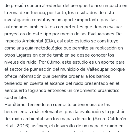
de presión sonora alrededor del aeropuerto ni su impacto en
la zona de influencia, por tanto, los resultados de esta
investigación constituyen un aporte importante para las
autoridades ambientales competentes que deban evaluar
proyectos de este tipo por medio de las Evaluaciones De
Impacto Ambiental (EIA), así este estudio se constituye
como una guía metodológica que permite su replicación en
otros lugares en donde también se desee conocer los
niveles de ruido. Por último, este estudio es un aporte para
el sector de planeación del municipio de Valledupar, porque
ofrece información que permite ordenar a los barrios
teniendo en cuenta el alcance del ruido presentado en el
aeropuerto logrando entonces un crecimiento urbanístico
sostenible.
Por último, teniendo en cuenta lo anterior una de las
herramientas más relevantes para la evaluación y la gestión
del ruido ambiental son los mapas de ruido (Acero Calderón
et al., 2016), así bien, el desarrollo de un mapa de ruido en