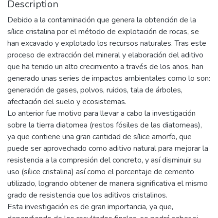
Description
Debido a la contaminación que genera la obtención de la
sílice cristalina por el método de explotación de rocas, se
han excavado y explotado los recursos naturales. Tras este
proceso de extracción del mineral y elaboración del aditivo
que ha tenido un alto crecimiento a través de los años, han
generado unas series de impactos ambientales como lo son:
generación de gases, polvos, ruidos, tala de árboles,
afectación del suelo y ecosistemas.
Lo anterior fue motivo para llevar a cabo la investigación
sobre la tierra diatomea (restos fósiles de las diatomeas),
ya que contiene una gran cantidad de sílice amorfo, que
puede ser aprovechado como aditivo natural para mejorar la
resistencia a la compresión del concreto, y así disminuir su
uso (sílice cristalina) así como el porcentaje de cemento
utilizado, logrando obtener de manera significativa el mismo
grado de resistencia que los aditivos cristalinos.
Esta investigación es de gran importancia, ya que,