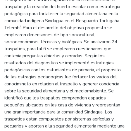
traspatio y la creación del huerto escolar como estrategia
pedagógica para fortalecer la seguridad alimentaria en la
comunidad indígena Sindagua en el Resguardo Tortugaña
Telembí. Para el desarrollo del objetivo propuesto se
emplearon dimensiones de tipo sociocultural,
socioeconómicas, técnicas y biológicas. Se analizaron 24
traspatios, para tal fi se emplearon cuestionarios que
contenía preguntas abiertas y cerradas. Según los
resultados del diagnostico se implementó estrategias
pedagógicas con los estudiantes de primaria, el propósito
de las estragias pedagogicas fue fortacer los vacios del
conocimineto en relacion al traspatio y generar conciencia
sobre la seguridad alimentaria y el mediomabiente. Se
identificó que los traspatios comprenden espacios
pequeños ubicados en las casa de vivienda y representan
una gran importancia para la comunidad Sindagua. Los
traspatios estan compuestos por sistemas agrícolas y
pecuarios y aportan a la seguridad alimentaria mediante una