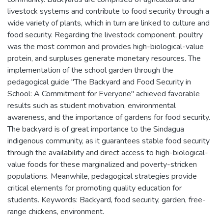
livestock systems and contribute to food security through a
wide variety of plants, which in turn are linked to culture and
food security. Regarding the livestock component, poultry
was the most common and provides high-biological-value
protein, and surpluses generate monetary resources. The
implementation of the school garden through the
pedagogical guide "The Backyard and Food Security in
School: A Commitment for Everyone" achieved favorable
results such as student motivation, environmental
awareness, and the importance of gardens for food security.
The backyard is of great importance to the Sindagua
indigenous community, as it guarantees stable food security
through the availability and direct access to high-biological-
value foods for these marginalized and poverty-stricken
populations. Meanwhile, pedagogical strategies provide
critical elements for promoting quality education for
students. Keywords: Backyard, food security, garden, free-
range chickens, environment.