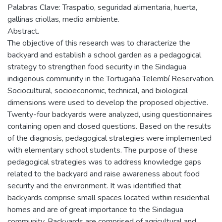
Palabras Clave: Traspatio, seguridad alimentaria, huerta,
gallinas criollas, medio ambiente.
Abstract.
The objective of this research was to characterize the
backyard and establish a school garden as a pedagogical
strategy to strengthen food security in the Sindagua
indigenous community in the Tortugaña Telembí Reservation.
Sociocultural, socioeconomic, technical, and biological
dimensions were used to develop the proposed objective.
Twenty-four backyards were analyzed, using questionnaires
containing open and closed questions. Based on the results
of the diagnosis, pedagogical strategies were implemented
with elementary school students. The purpose of these
pedagogical strategies was to address knowledge gaps
related to the backyard and raise awareness about food
security and the environment. It was identified that
backyards comprise small spaces located within residential
homes and are of great importance to the Sindagua
community. Backyards are comprised of agricultural and