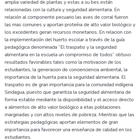
amplia variedad de plantas y estas a su bes están
relacionadas con la cultura y seguridad alimentaria. En
relación al componente pecuario las aves de corral fueron
las mas comunes y aportan proteína de alto valor biológico y
los excedentes geran recursos monetarios. En relacion con
la implementación del huerto escolar a través de la guía
pedagógica denominada “El traspatio y la seguridad
alimentaria en la escuela un compromiso de todos” obtuvo
resultados favorables tales como la motivacion de los
estudiantes, la generacion de concienciencia ambiental, la
importancia de la huerta para la seguridad alimentaria. El
traspatio es de gran importancia para la comunidad indígena
Sindagua, puesto que garantiza la seguridad alimentaria de
forma estable mediante la disponibilidad y el acceso directo
a alimentos de alto valor biológico a etas poblaciones
marginadas y con altos niveles de pobreza. Mientras que las
estrategias pedagógicas aportan elementos de gran
importancia para favorecer una enseñanza de calidad en los
estudiantes.