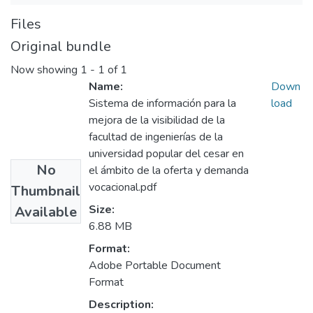
Files
Original bundle
Now showing
1 - 1 of 1
Name:
Down
Sistema de información para la
load
mejora de la visibilidad de la
facultad de ingenierías de la
universidad popular del cesar en
No
el ámbito de la oferta y demanda
vocacional.pdf
Thumbnail
Size:
Available
6.88 MB
Format:
Adobe Portable Document
Format
Description: