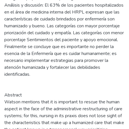
Análisis y discusión: El 63% de los pacientes hospitalizados
en el área de medicina interna del HRPL expresan que las
características de cuidado brindados por enfermería son
humanizado y bueno. Las categorías con mayor porcentaje
priorización del cuidado y empatía. Las categorías con menor
porcentaje Sentimientos del paciente y apoyo emocional.
Finalmente se concluye que es importante no perder la
esencia de la Enfermería que es cuidar humanamente; es
necesario implementar estrategias para promover la
atención humanizada y fortalecer las debilidades
identificadas.
Abstract
Watson mentions that it is important to rescue the human
aspect in the face of the administrative restructuring of care
systems; for this, nursing in its praxis does not lose sight of
the characteristics that make up a humanized care that make