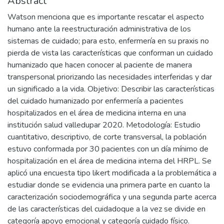
Abstract
Watson menciona que es importante rescatar el aspecto
humano ante la reestructuración administrativa de los
sistemas de cuidado; para esto, enfermería en su praxis no
pierda de vista las características que conforman un cuidado
humanizado que hacen conocer al paciente de manera
transpersonal priorizando las necesidades interferidas y dar
un significado a la vida. Objetivo: Describir las características
del cuidado humanizado por enfermería a pacientes
hospitalizados en el área de medicina interna en una
institución salud valledupar 2020. Metodología: Estudio
cuantitativo, descriptivo, de corte transversal, la población
estuvo conformada por 30 pacientes con un día mínimo de
hospitalización en el área de medicina interna del HRPL. Se
aplicó una encuesta tipo likert modificada a la problemática a
estudiar donde se evidencia una primera parte en cuanto la
caracterización sociodemográfica y una segunda parte acerca
de las características del cuidadoque a la vez se divide en
categoría apoyo emocional y categoría cuidado físico.