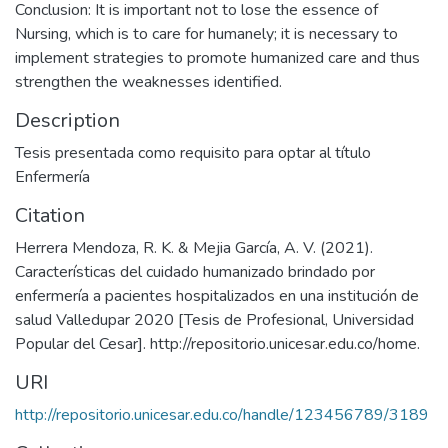
Conclusion: It is important not to lose the essence of
Nursing, which is to care for humanely; it is necessary to
implement strategies to promote humanized care and thus
strengthen the weaknesses identified.
Description
Tesis presentada como requisito para optar al título
Enfermería
Citation
Herrera Mendoza, R. K. & Mejia García, A. V. (2021).
Características del cuidado humanizado brindado por
enfermería a pacientes hospitalizados en una institución de
salud Valledupar 2020 [Tesis de Profesional, Universidad
Popular del Cesar]. http://repositorio.unicesar.edu.co/home.
URI
http://repositorio.unicesar.edu.co/handle/123456789/3189