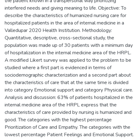
the patient known in a transpersonal way prioritizing
interfered needs and giving meaning to life. Objective: To
describe the characteristics of humanized nursing care for
hospitalized patients in the area of internal medicine in a
Valledupar 2020 Health Institution. Methodology:
Quantitative, descriptive, cross-sectional study, the
population was made up of 30 patients with a minimum day
of hospitalization in the internal medicine area of the HRPL.
A modified Likert survey was applied to the problem to be
studied where a first part is evidenced in terms of
sociodemographic characterization and a second part about
the characteristics of care that at the same time is divided
into category Emotional support and category Physical care.
Analysis and discussion: 63% of patients hospitalized in the
internal medicine area of the HRPL express that the
characteristics of care provided by nursing is humanized and
good. The categories with the highest percentage
Prioritization of Care and Empathy. The categories with the
lowest percentage Patient Feelings and Emotional Support.