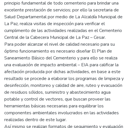
principio fundamental de todo cementerio para brindar una
excelente prestación de servicios; por ello la secretaria de
Salud Departamental por medio de La Alcaldía Municipal de
La Paz, realiza visitas de inspección para verificar el
cumplimento de las actividades realizadas en el Cementerio
Central de la Cabecera Municipal de La Paz – Cesar.
Para poder alcanzar el nivel de calidad necesario para su
óptimo funcionamiento es necesario diseñar El Plan de
Saneamiento Básico del Cementerio y para ello se realiza
una evaluación de impacto ambiental – EIA para calificar la
afectación producida por dichas actividades, en base a este
resultado se procede a elaborar los programas de limpieza y
desinfección, monitoreo y calidad de aire, ruteo y evacuación
de residuos sólidos, suministro y abastecimiento agua
potable y control de vectores, que buscan proveer las
herramientas básicas necesarias para equilibrar los
componentes ambientales involucrados en las actividades
realizadas dentro de este lugar.
Así mismo se realizan formatos de seguimiento y evaluación