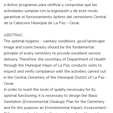
a dichos programas para verificar y comprobar que las
actividades cumplan con la legislación y de este modo
garantizar el funcionamiento óptimo del cementerio Central
de la Cabecera Municipal de La Paz – Cesar.
ABSTRAC
The optimal hygienic - sanitary conditions, good landscape
image and scenic beauty should be the fundamental
principle of every cemetery to provide excellent service
delivery. Therefore, the secretary of Department of Health
through the Municipal Major of La Paz, conducts visits to
inspect and verify compliance with the activities carried out
in the Central Cemetery of the Municipal District of La Paz -
Cesar.
In order to reach the level of quality necessary for its
optimal functioning, it is necessary to design the Basic
Sanitation (Environmental Cleanup) Plan for the Cemetery
and for this purpose an Environmental Impact Assessment -