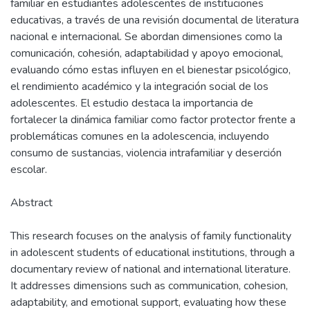
familiar en estudiantes adolescentes de instituciones
educativas, a través de una revisión documental de literatura
nacional e internacional. Se abordan dimensiones como la
comunicación, cohesión, adaptabilidad y apoyo emocional,
evaluando cómo estas influyen en el bienestar psicológico,
el rendimiento académico y la integración social de los
adolescentes. El estudio destaca la importancia de
fortalecer la dinámica familiar como factor protector frente a
problemáticas comunes en la adolescencia, incluyendo
consumo de sustancias, violencia intrafamiliar y deserción
escolar.
Abstract
This research focuses on the analysis of family functionality
in adolescent students of educational institutions, through a
documentary review of national and international literature.
It addresses dimensions such as communication, cohesion,
adaptability, and emotional support, evaluating how these