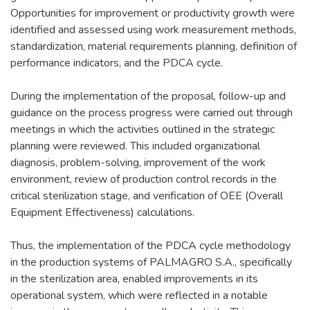
Opportunities for improvement or productivity growth were
identified and assessed using work measurement methods,
standardization, material requirements planning, definition of
performance indicators, and the PDCA cycle.
During the implementation of the proposal, follow-up and
guidance on the process progress were carried out through
meetings in which the activities outlined in the strategic
planning were reviewed. This included organizational
diagnosis, problem-solving, improvement of the work
environment, review of production control records in the
critical sterilization stage, and verification of OEE (Overall
Equipment Effectiveness) calculations.
Thus, the implementation of the PDCA cycle methodology
in the production systems of PALMAGRO S.A., specifically
in the sterilization area, enabled improvements in its
operational system, which were reflected in a notable