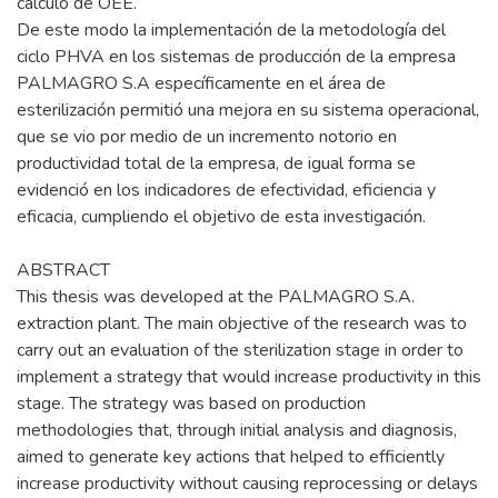
cálculo de OEE.
De este modo la implementación de la metodología del
ciclo PHVA en los sistemas de producción de la empresa
PALMAGRO S.A específicamente en el área de
esterilización permitió una mejora en su sistema operacional,
que se vio por medio de un incremento notorio en
productividad total de la empresa, de igual forma se
evidenció en los indicadores de efectividad, eficiencia y
eficacia, cumpliendo el objetivo de esta investigación.
ABSTRACT
This thesis was developed at the PALMAGRO S.A.
extraction plant. The main objective of the research was to
carry out an evaluation of the sterilization stage in order to
implement a strategy that would increase productivity in this
stage. The strategy was based on production
methodologies that, through initial analysis and diagnosis,
aimed to generate key actions that helped to efficiently
increase productivity without causing reprocessing or delays