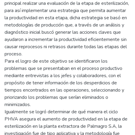
principal realizar una evaluación de la etapa de esterilización,
para así implementar una estrategia que permita aumentar
la productividad en esta etapa, dicha estrategia se basó en
metodologías de producción que, a través de un análisis y
diagnóstico inicial buscó generar las acciones claves que
ayudaron a incrementar la productividad eficientemente sin
causar reprocesos ni retrasos durante todas las etapas del
proceso.
Para el logro de este objetivo se identificaron los
problemas que se presentaban en el proceso productivo
mediante entrevistas a los jefes y colaboradores, con el
propósito de tener información de los desperdicios de
tiempos encontrados en las operaciones, seleccionando y
priorizando los problemas que serían eliminados o
minimizados.
Igualmente se logró determinar de qué manera el ciclo
PHVA asegura el aumento de productividad en la etapa de
esterilización en la planta extractora de Palmagro S.A, la
investigación fue de tipo aplicativa y la metodología fue