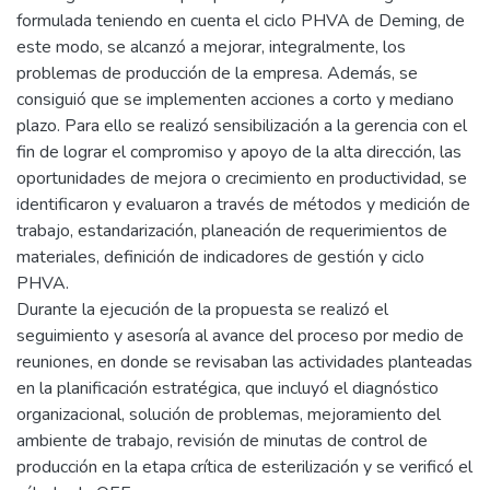
formulada teniendo en cuenta el ciclo PHVA de Deming, de
este modo, se alcanzó a mejorar, integralmente, los
problemas de producción de la empresa. Además, se
consiguió que se implementen acciones a corto y mediano
plazo. Para ello se realizó sensibilización a la gerencia con el
fin de lograr el compromiso y apoyo de la alta dirección, las
oportunidades de mejora o crecimiento en productividad, se
identificaron y evaluaron a través de métodos y medición de
trabajo, estandarización, planeación de requerimientos de
materiales, definición de indicadores de gestión y ciclo
PHVA.
Durante la ejecución de la propuesta se realizó el
seguimiento y asesoría al avance del proceso por medio de
reuniones, en donde se revisaban las actividades planteadas
en la planificación estratégica, que incluyó el diagnóstico
organizacional, solución de problemas, mejoramiento del
ambiente de trabajo, revisión de minutas de control de
producción en la etapa crítica de esterilización y se verificó el