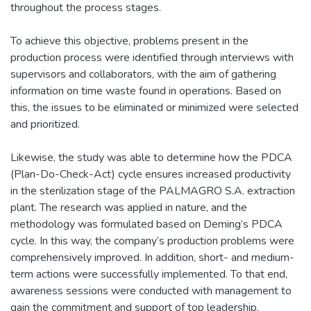
throughout the process stages.
To achieve this objective, problems present in the
production process were identified through interviews with
supervisors and collaborators, with the aim of gathering
information on time waste found in operations. Based on
this, the issues to be eliminated or minimized were selected
and prioritized.
Likewise, the study was able to determine how the PDCA
(Plan-Do-Check-Act) cycle ensures increased productivity
in the sterilization stage of the PALMAGRO S.A. extraction
plant. The research was applied in nature, and the
methodology was formulated based on Deming’s PDCA
cycle. In this way, the company’s production problems were
comprehensively improved. In addition, short- and medium-
term actions were successfully implemented. To that end,
awareness sessions were conducted with management to
gain the commitment and support of top leadership.