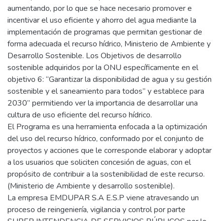
aumentando, por lo que se hace necesario promover e
incentivar el uso eficiente y ahorro del agua mediante la
implementación de programas que permitan gestionar de
forma adecuada el recurso hídrico, Ministerio de Ambiente y
Desarrollo Sostenible. Los Objetivos de desarrollo
sostenible adquiridos por la ONU específicamente en el
objetivo 6: “Garantizar la disponibilidad de agua y su gestión
sostenible y el saneamiento para todos” y establece para
2030” permitiendo ver la importancia de desarrollar una
cultura de uso eficiente del recurso hídrico.
El Programa es una herramienta enfocada a la optimización
del uso del recurso hídrico, conformado por el conjunto de
proyectos y acciones que le corresponde elaborar y adoptar
a los usuarios que soliciten concesión de aguas, con el
propósito de contribuir a la sostenibilidad de este recurso.
(Ministerio de Ambiente y desarrollo sostenible).
La empresa EMDUPAR S.A E.S.P viene atravesando un
proceso de reingeniería, vigilancia y control por parte