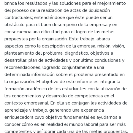
brinda los resultados y las soluciones para el mejoramiento
del proceso de la realización de actas de liquidación
contractuales; entendiéndose que éste puede ser un
obstáculo para el buen desempeño de la empresa y en
consecuencia una dificultad para el logro de las metas
propuestas por la organización. Este trabajo, abarca
aspectos como la descripción de la empresa, misión, visión,
planteamiento del problema, diagnóstico, objetivos a
desarrollar, plan de actividades y por ultimo conclusiones y
recomendaciones, logrando conjuntamente a una
determinada información sobre el problema presentado en
la organización. El objetivo de este informe es integrar la
formación académica de los estudiantes con la utilización de
los conocimientos y desarrollo de competencias en el
contexto empresarial. En ella se conjugan las actividades de
aprendizaje y trabajo, generando una experiencia
enriquecedora cuyo objetivo fundamental es ayudarnos a
conocer cómo es en realidad el mundo laboral para ser más
competentes y así lograr cada una de las metas propuestas.