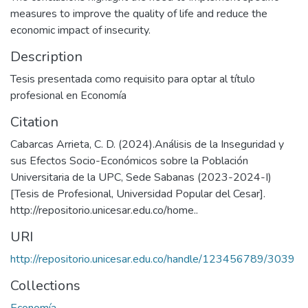
measures to improve the quality of life and reduce the
economic impact of insecurity.
Description
Tesis presentada como requisito para optar al título
profesional en Economía
Citation
Cabarcas Arrieta, C. D. (2024).Análisis de la Inseguridad y
sus Efectos Socio-Económicos sobre la Población
Universitaria de la UPC, Sede Sabanas (2023-2024-I)
[Tesis de Profesional, Universidad Popular del Cesar].
http://repositorio.unicesar.edu.co/home..
URI
http://repositorio.unicesar.edu.co/handle/123456789/3039
Collections
Economía.