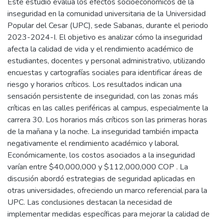
Este estudio evalua los efectos socioeconómicos de la
inseguridad en la comunidad universitaria de la Universidad
Popular del Cesar (UPC), sede Sabanas, durante el periodo
2023-2024-I. El objetivo es analizar cómo la inseguridad
afecta la calidad de vida y el rendimiento académico de
estudiantes, docentes y personal administrativo, utilizando
encuestas y cartografías sociales para identificar áreas de
riesgo y horarios críticos. Los resultados indican una
sensación persistente de inseguridad, con las zonas más
críticas en las calles periféricas al campus, especialmente la
carrera 30. Los horarios más críticos son las primeras horas
de la mañana y la noche. La inseguridad también impacta
negativamente el rendimiento académico y laboral.
Económicamente, los costos asociados a la inseguridad
varían entre $40,000,000 y $112,000,000 COP . La
discusión abordó estrategias de seguridad aplicadas en
otras universidades, ofreciendo un marco referencial para la
UPC. Las conclusiones destacan la necesidad de
implementar medidas específicas para mejorar la calidad de