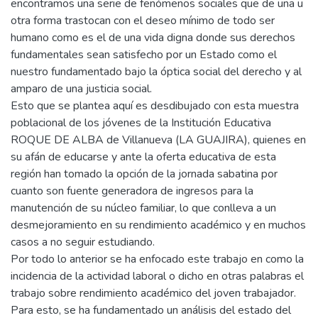
encontramos una serie de fenómenos sociales que de una u
otra forma trastocan con el deseo mínimo de todo ser
humano como es el de una vida digna donde sus derechos
fundamentales sean satisfecho por un Estado como el
nuestro fundamentado bajo la óptica social del derecho y al
amparo de una justicia social.
Esto que se plantea aquí es desdibujado con esta muestra
poblacional de los jóvenes de la Institución Educativa
ROQUE DE ALBA de Villanueva (LA GUAJIRA), quienes en
su afán de educarse y ante la oferta educativa de esta
región han tomado la opción de la jornada sabatina por
cuanto son fuente generadora de ingresos para la
manutención de su núcleo familiar, lo que conlleva a un
desmejoramiento en su rendimiento académico y en muchos
casos a no seguir estudiando.
Por todo lo anterior se ha enfocado este trabajo en como la
incidencia de la actividad laboral o dicho en otras palabras el
trabajo sobre rendimiento académico del joven trabajador.
Para esto, se ha fundamentado un análisis del estado del