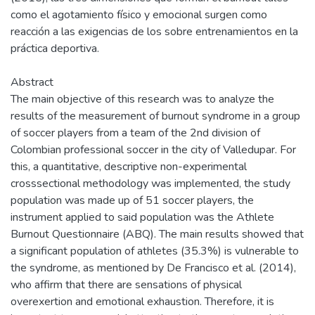
como el agotamiento físico y emocional surgen como
reacción a las exigencias de los sobre entrenamientos en la
práctica deportiva.
Abstract
The main objective of this research was to analyze the
results of the measurement of burnout syndrome in a group
of soccer players from a team of the 2nd division of
Colombian professional soccer in the city of Valledupar. For
this, a quantitative, descriptive non-experimental
crosssectional methodology was implemented, the study
population was made up of 51 soccer players, the
instrument applied to said population was the Athlete
Burnout Questionnaire (ABQ). The main results showed that
a significant population of athletes (35.3%) is vulnerable to
the syndrome, as mentioned by De Francisco et al. (2014),
who affirm that there are sensations of physical
overexertion and emotional exhaustion. Therefore, it is