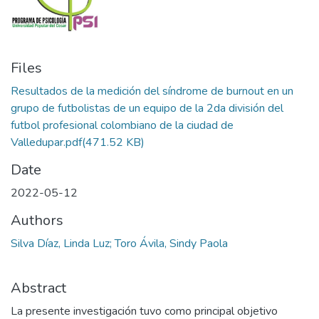
Files
Resultados de la medición del síndrome de burnout en un
grupo de futbolistas de un equipo de la 2da división del
futbol profesional colombiano de la ciudad de
Valledupar.pdf
(471.52 KB)
Date
2022-05-12
Authors
Silva Díaz, Linda Luz; Toro Ávila, Sindy Paola
Abstract
La presente investigación tuvo como principal objetivo