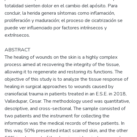
totalidad sienten dolor en el cambio del apósito. Para
concluir, la herida genera síntomas como inflamación,
proliferación y maduración; el proceso de cicatrización se
puede ver influenciado por factores intrínsecos y
extrínsecos.
ABSTRACT
The healing of wounds on the skin is a highly complex
process aimed at recovering the integrity of the tissue,
allowing it to regenerate and restoring its functions. The
objective of this study is to analyze the tissue response of
healing in surgical approaches to wounds caused by
craniofacial trauma in patients treated in an E.S.E. in 2018,
Valledupar, Cesar. The methodology used was quantitative,
descriptive, and cross-sectional. The sample consisted of
two patients and the instrument for collecting the
information was the medical records of these patients. In
this way, 50% presented intact scarred skin, and the other