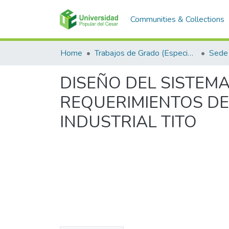
Communities & Collections
Home
Trabajos de Grado (Especializaciones y Pregrados)
Sede 
DISEÑO DEL SISTEM
REQUERIMIENTOS DE 
INDUSTRIAL TITO