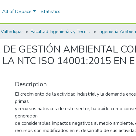
All of DSpace
Statistics
Valledupar
Facultad Ingenierías y Tecnologías
A DE GESTIÓN AMBIENTAL C
LA NTC ISO 14001:2015 EN E
Description
El crecimiento de la actividad industrial y la demanda exc
primas
y recursos naturales de este sector, ha traído como conse
generación
de considerables impactos negativos al medio ambiente, 
recursos son modificados en el desarrollo de sus activida