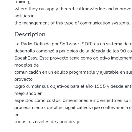
training,
where they can apply theoretical knowledge and improve t
abilities in
the management of this type of communication systems.
Description
La Radio Definida por Software (SDR) es un sistema de 
desarrollo comenzó a principios de la década de los 90 con
SpeakEasy. Este proyecto tenía como objetivo implement
modelos de
comunicación en un equipo programable y ajustable en su
proyecto
logró cumplir sus objetivos para el año 1995 y desde ent
mejorando en
aspectos como costos, dimensiones e incremento en su c
procesamiento; detalles significativos que conllevaron a 
en
todos los niveles de aprendizaje.