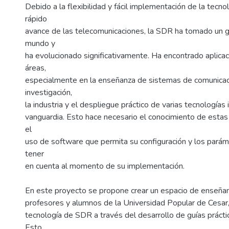
Debido a la flexibilidad y fácil implementación de la tecno
rápido
avance de las telecomunicaciones, la SDR ha tomado un g
mundo y
ha evolucionado significativamente. Ha encontrado aplica
áreas,
especialmente en la enseñanza de sistemas de comunicaci
investigación,
la industria y el despliegue práctico de varias tecnologías
vanguardia. Esto hace necesario el conocimiento de estas
el
uso de software que permita su configuración y los pará
tener
en cuenta al momento de su implementación.
En este proyecto se propone crear un espacio de enseñan
profesores y alumnos de la Universidad Popular de Cesar
tecnología de SDR a través del desarrollo de guías práctic
Esto