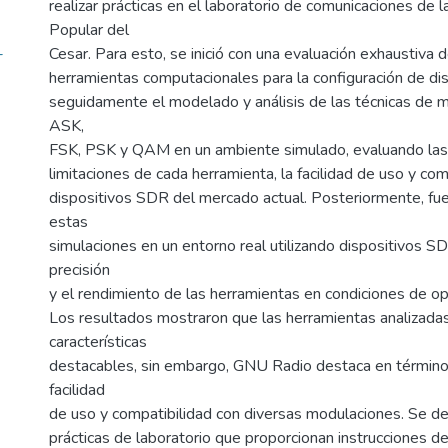
realizar prácticas en el laboratorio de comunicaciones de 
Popular del
-
Cesar. Para esto, se inició con una evaluación exhaustiva d
herramientas computacionales para la configuración de di
seguidamente el modelado y análisis de las técnicas de 
ASK,
FSK, PSK y QAM en un ambiente simulado, evaluando las
limitaciones de cada herramienta, la facilidad de uso y com
dispositivos SDR del mercado actual. Posteriormente, f
estas
simulaciones en un entorno real utilizando dispositivos SD
precisión
y el rendimiento de las herramientas en condiciones de op
Los resultados mostraron que las herramientas analizada
características
destacables, sin embargo, GNU Radio destaca en términos 
facilidad
de uso y compatibilidad con diversas modulaciones. Se de
prácticas de laboratorio que proporcionan instrucciones de