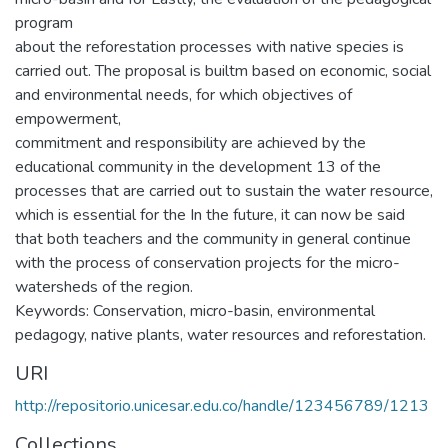
program
about the reforestation processes with native species is
carried out. The proposal is builtm based on economic, social
and environmental needs, for which objectives of
empowerment,
commitment and responsibility are achieved by the
educational community in the development 13 of the
processes that are carried out to sustain the water resource,
which is essential for the In the future, it can now be said
that both teachers and the community in general continue
with the process of conservation projects for the micro-
watersheds of the region.
Keywords: Conservation, micro-basin, environmental
pedagogy, native plants, water resources and reforestation.
URI
http://repositorio.unicesar.edu.co/handle/123456789/1213
Collections