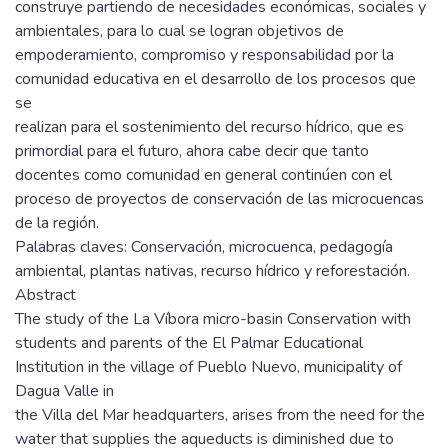
construye partiendo de necesidades económicas, sociales y
ambientales, para lo cual se logran objetivos de
empoderamiento, compromiso y responsabilidad por la
comunidad educativa en el desarrollo de los procesos que
se
realizan para el sostenimiento del recurso hídrico, que es
primordial para el futuro, ahora cabe decir que tanto
docentes como comunidad en general continúen con el
proceso de proyectos de conservación de las microcuencas
de la región.
Palabras claves: Conservación, microcuenca, pedagogía
ambiental, plantas nativas, recurso hídrico y reforestación.
Abstract
The study of the La Víbora micro-basin Conservation with
students and parents of the El Palmar Educational
Institution in the village of Pueblo Nuevo, municipality of
Dagua Valle in
the Villa del Mar headquarters, arises from the need for the
water that supplies the aqueducts is diminished due to