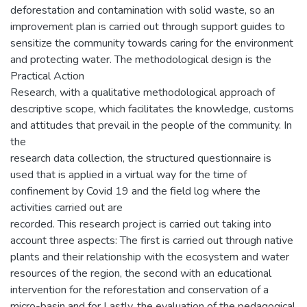
deforestation and contamination with solid waste, so an
improvement plan is carried out through support guides to
sensitize the community towards caring for the environment
and protecting water. The methodological design is the
Practical Action
Research, with a qualitative methodological approach of
descriptive scope, which facilitates the knowledge, customs
and attitudes that prevail in the people of the community. In
the
research data collection, the structured questionnaire is
used that is applied in a virtual way for the time of
confinement by Covid 19 and the field log where the
activities carried out are
recorded. This research project is carried out taking into
account three aspects: The first is carried out through native
plants and their relationship with the ecosystem and water
resources of the region, the second with an educational
intervention for the reforestation and conservation of a
micro-basin and for Lastly, the evaluation of the pedagogical