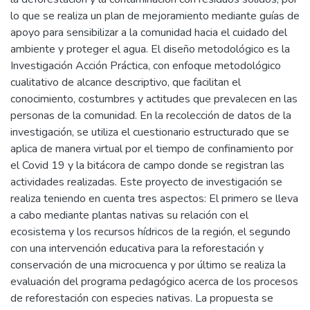
lo que se realiza un plan de mejoramiento mediante guías de
apoyo para sensibilizar a la comunidad hacia el cuidado del
ambiente y proteger el agua. El diseño metodológico es la
Investigación Acción Práctica, con enfoque metodológico
cualitativo de alcance descriptivo, que facilitan el
conocimiento, costumbres y actitudes que prevalecen en las
personas de la comunidad. En la recolección de datos de la
investigación, se utiliza el cuestionario estructurado que se
aplica de manera virtual por el tiempo de confinamiento por
el Covid 19 y la bitácora de campo donde se registran las
actividades realizadas. Este proyecto de investigación se
realiza teniendo en cuenta tres aspectos: El primero se lleva
a cabo mediante plantas nativas su relación con el
ecosistema y los recursos hídricos de la región, el segundo
con una intervención educativa para la reforestación y
conservación de una microcuenca y por último se realiza la
evaluación del programa pedagógico acerca de los procesos
de reforestación con especies nativas. La propuesta se