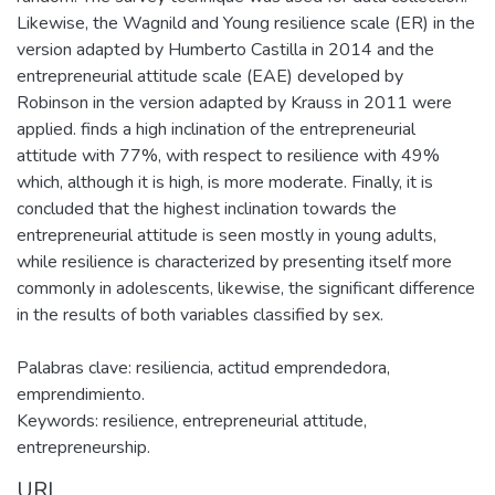
Likewise, the Wagnild and Young resilience scale (ER) in the
version adapted by Humberto Castilla in 2014 and the
entrepreneurial attitude scale (EAE) developed by
Robinson in the version adapted by Krauss in 2011 were
applied. finds a high inclination of the entrepreneurial
attitude with 77%, with respect to resilience with 49%
which, although it is high, is more moderate. Finally, it is
concluded that the highest inclination towards the
entrepreneurial attitude is seen mostly in young adults,
while resilience is characterized by presenting itself more
commonly in adolescents, likewise, the significant difference
in the results of both variables classified by sex.
Palabras clave: resiliencia, actitud emprendedora,
emprendimiento.
Keywords: resilience, entrepreneurial attitude,
entrepreneurship.
URI