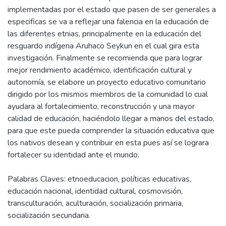
implementadas por el estado que pasen de ser generales a
especificas se va a reflejar una falencia en la educación de
las diferentes etnias, principalmente en la educación del
resguardo indígena Aruhaco Seykun en el cual gira esta
investigación. Finalmente se recomienda que para lograr
mejor rendimiento académico, identificación cultural y
autonomía, se elabore un proyecto educativo comunitario
dirigido por los mismos miembros de la comunidad lo cual
ayudara al fortalecimiento, reconstrucción y una mayor
calidad de educación, haciéndolo llegar a manos del estado,
para que este pueda comprender la situación educativa que
los nativos desean y contribuir en esta pues así se lograra
fortalecer su identidad ante el mundo.
Palabras Claves: etnoeducacion, políticas educativas,
educación nacional, identidad cultural, cosmovisión,
transculturación, aculturación, socialización primaria,
socialización secundaria.