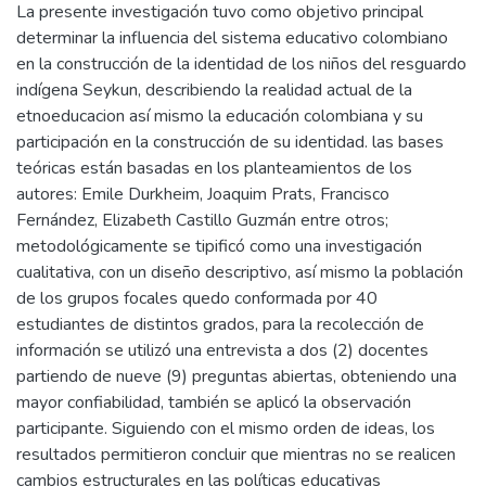
La presente investigación tuvo como objetivo principal
determinar la influencia del sistema educativo colombiano
en la construcción de la identidad de los niños del resguardo
indígena Seykun, describiendo la realidad actual de la
etnoeducacion así mismo la educación colombiana y su
participación en la construcción de su identidad. las bases
teóricas están basadas en los planteamientos de los
autores: Emile Durkheim, Joaquim Prats, Francisco
Fernández, Elizabeth Castillo Guzmán entre otros;
metodológicamente se tipificó como una investigación
cualitativa, con un diseño descriptivo, así mismo la población
de los grupos focales quedo conformada por 40
estudiantes de distintos grados, para la recolección de
información se utilizó una entrevista a dos (2) docentes
partiendo de nueve (9) preguntas abiertas, obteniendo una
mayor confiabilidad, también se aplicó la observación
participante. Siguiendo con el mismo orden de ideas, los
resultados permitieron concluir que mientras no se realicen
cambios estructurales en las políticas educativas