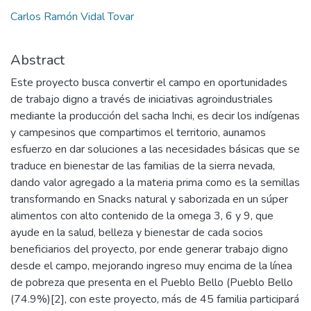
Carlos Ramón Vidal Tovar
Abstract
Este proyecto busca convertir el campo en oportunidades
de trabajo digno a través de iniciativas agroindustriales
mediante la producción del sacha Inchi, es decir los indígenas
y campesinos que compartimos el territorio, aunamos
esfuerzo en dar soluciones a las necesidades básicas que se
traduce en bienestar de las familias de la sierra nevada,
dando valor agregado a la materia prima como es la semillas
transformando en Snacks natural y saborizada en un súper
alimentos con alto contenido de la omega 3, 6 y 9, que
ayude en la salud, belleza y bienestar de cada socios
beneficiarios del proyecto, por ende generar trabajo digno
desde el campo, mejorando ingreso muy encima de la línea
de pobreza que presenta en el Pueblo Bello (Pueblo Bello
(74.9%)[2], con este proyecto, más de 45 familia participará