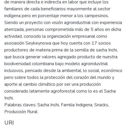
de manera directa e indirecta en labor que incluye los
familiares de cada beneficiarios mayormente al sector
indígena pero en porcentaje menor a los campesinos.
Siendo un proyecto con visión agroindustrial con experiencia
aterrizada, personas comprometida más de 5 años en dicha
actividad, conocido la organización empresarial como
asociación Seykeynowa que hoy cuenta con 17 socios
productores de materia prima de la semilla de sacha Inchi,
que busca generar valores agregado producto de nuestra
biodiversidad colombiana bajo modelo agroindustrial
inclusivos, pensado desde la ambiental, lo social, económico
pero sobre todos la protección del corazón del mundo y
aporte al cambio climático por ser una producción
considerado latamente agroforestal como lo es el Sacha
Inchi.
Palabras claves: Sacha Inchi, Familia Indigena, Snacks,
Producción Rural
URI