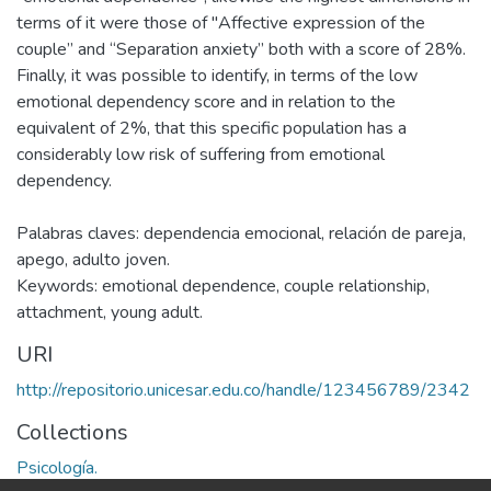
terms of it were those of "Affective expression of the
couple” and “Separation anxiety” both with a score of 28%.
Finally, it was possible to identify, in terms of the low
emotional dependency score and in relation to the
equivalent of 2%, that this specific population has a
considerably low risk of suffering from emotional
dependency.
Palabras claves: dependencia emocional, relación de pareja,
apego, adulto joven.
Keywords: emotional dependence, couple relationship,
attachment, young adult.
URI
http://repositorio.unicesar.edu.co/handle/123456789/2342
Collections
Psicología.