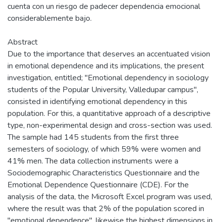
cuenta con un riesgo de padecer dependencia emocional
considerablemente bajo.
Abstract
Due to the importance that deserves an accentuated vision
in emotional dependence and its implications, the present
investigation, entitled; "Emotional dependency in sociology
students of the Popular University, Valledupar campus",
consisted in identifying emotional dependency in this
population. For this, a quantitative approach of a descriptive
type, non-experimental design and cross-section was used.
The sample had 145 students from the first three
semesters of sociology, of which 59% were women and
41% men. The data collection instruments were a
Sociodemographic Characteristics Questionnaire and the
Emotional Dependence Questionnaire (CDE). For the
analysis of the data, the Microsoft Excel program was used,
where the result was that 2% of the population scored in
"emotional dependence", likewise the highest dimensions in