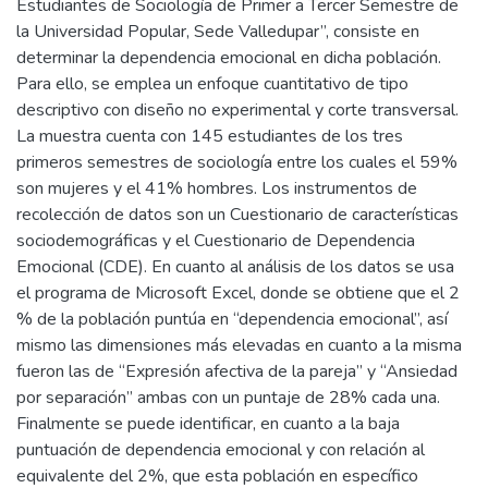
Estudiantes de Sociología de Primer a Tercer Semestre de
la Universidad Popular, Sede Valledupar”, consiste en
determinar la dependencia emocional en dicha población.
Para ello, se emplea un enfoque cuantitativo de tipo
descriptivo con diseño no experimental y corte transversal.
La muestra cuenta con 145 estudiantes de los tres
primeros semestres de sociología entre los cuales el 59%
son mujeres y el 41% hombres. Los instrumentos de
recolección de datos son un Cuestionario de características
sociodemográficas y el Cuestionario de Dependencia
Emocional (CDE). En cuanto al análisis de los datos se usa
el programa de Microsoft Excel, donde se obtiene que el 2
% de la población puntúa en “dependencia emocional”, así
mismo las dimensiones más elevadas en cuanto a la misma
fueron las de “Expresión afectiva de la pareja” y “Ansiedad
por separación” ambas con un puntaje de 28% cada una.
Finalmente se puede identificar, en cuanto a la baja
puntuación de dependencia emocional y con relación al
equivalente del 2%, que esta población en específico