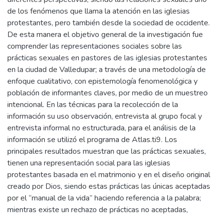
de los fenómenos que llama la atención en las iglesias
protestantes, pero también desde la sociedad de occidente.
De esta manera el objetivo general de la investigación fue
comprender las representaciones sociales sobre las
prácticas sexuales en pastores de las iglesias protestantes
en la ciudad de Valledupar; a través de una metodología de
enfoque cualitativo, con epistemología fenomenológica y
población de informantes claves, por medio de un muestreo
intencional. En las técnicas para la recolección de la
información su uso observación, entrevista al grupo focal y
entrevista informal no estructurada, para el análisis de la
información se utilizó el programa de Atlas.ti9. Los
principales resultados muestran que las prácticas sexuales,
tienen una representación social para las iglesias
protestantes basada en el matrimonio y en el diseño original
creado por Dios, siendo estas prácticas las únicas aceptadas
por el “manual de la vida” haciendo referencia a la palabra;
mientras existe un rechazo de prácticas no aceptadas,