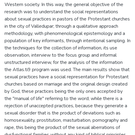
Western society. In this way, the general objective of the
research was to understand the social representations
about sexual practices in pastors of the Protestant churches
in the city of Valledupar; through a qualitative approach
methodology, with phenomenological epistemology and a
population of key informants, through intentional sampling. In
the techniques for the collection of information, its use
observation, interview to the focus group and informal
unstructured interview, for the analysis of the information
the Atlas.ti9 program was used. The main results show that
sexual practices have a social representation for Protestant
churches based on marriage and the original design created
by God, these practices being the only ones accepted by
the "manual of life" referring to the word; while there is a
rejection of unaccepted practices, because they generate a
sexual disorder that is the product of deviations such as
homosexuality, prostitution, masturbation, pornography and
rape, this being the product of the sexual aberrations of
dysfunctional families without any kind of biblical principles