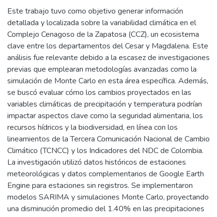
Este trabajo tuvo como objetivo generar información
detallada y localizada sobre la variabilidad climática en el
Complejo Cenagoso de la Zapatosa (CCZ), un ecosistema
clave entre los departamentos del Cesar y Magdalena. Este
análisis fue relevante debido a la escasez de investigaciones
previas que emplearan metodologías avanzadas como la
simulación de Monte Carlo en esta área específica. Además,
se buscó evaluar cómo los cambios proyectados en las
variables climáticas de precipitación y temperatura podrían
impactar aspectos clave como la seguridad alimentaria, los
recursos hídricos y la biodiversidad, en línea con los
lineamientos de la Tercera Comunicación Nacional de Cambio
Climático (TCNCC) y los Indicadores del NDC de Colombia.
La investigación utilizó datos históricos de estaciones
meteorológicas y datos complementarios de Google Earth
Engine para estaciones sin registros. Se implementaron
modelos SARIMA y simulaciones Monte Carlo, proyectando
una disminución promedio del 1.40% en las precipitaciones