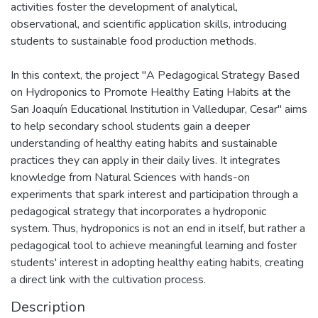
activities foster the development of analytical,
observational, and scientific application skills, introducing
students to sustainable food production methods.
In this context, the project "A Pedagogical Strategy Based
on Hydroponics to Promote Healthy Eating Habits at the
San Joaquín Educational Institution in Valledupar, Cesar" aims
to help secondary school students gain a deeper
understanding of healthy eating habits and sustainable
practices they can apply in their daily lives. It integrates
knowledge from Natural Sciences with hands-on
experiments that spark interest and participation through a
pedagogical strategy that incorporates a hydroponic
system. Thus, hydroponics is not an end in itself, but rather a
pedagogical tool to achieve meaningful learning and foster
students' interest in adopting healthy eating habits, creating
a direct link with the cultivation process.
Description