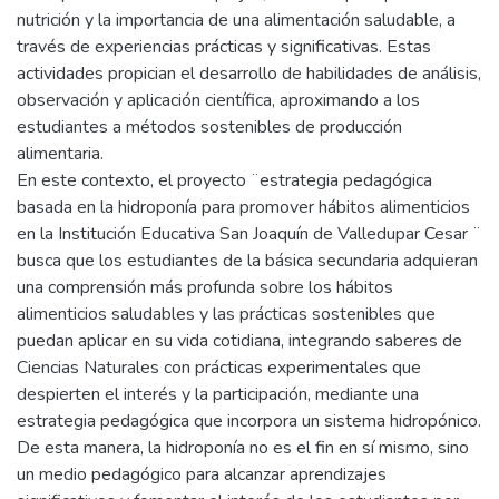
nutrición y la importancia de una alimentación saludable, a
través de experiencias prácticas y significativas. Estas
actividades propician el desarrollo de habilidades de análisis,
observación y aplicación científica, aproximando a los
estudiantes a métodos sostenibles de producción
alimentaria.
En este contexto, el proyecto ¨estrategia pedagógica
basada en la hidroponía para promover hábitos alimenticios
en la Institución Educativa San Joaquín de Valledupar Cesar ¨
busca que los estudiantes de la básica secundaria adquieran
una comprensión más profunda sobre los hábitos
alimenticios saludables y las prácticas sostenibles que
puedan aplicar en su vida cotidiana, integrando saberes de
Ciencias Naturales con prácticas experimentales que
despierten el interés y la participación, mediante una
estrategia pedagógica que incorpora un sistema hidropónico.
De esta manera, la hidroponía no es el fin en sí mismo, sino
un medio pedagógico para alcanzar aprendizajes