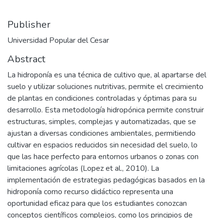
Publisher
Universidad Popular del Cesar
Abstract
La hidroponía es una técnica de cultivo que, al apartarse del
suelo y utilizar soluciones nutritivas, permite el crecimiento
de plantas en condiciones controladas y óptimas para su
desarrollo. Esta metodología hidropónica permite construir
estructuras, simples, complejas y automatizadas, que se
ajustan a diversas condiciones ambientales, permitiendo
cultivar en espacios reducidos sin necesidad del suelo, lo
que las hace perfecto para entornos urbanos o zonas con
limitaciones agrícolas (Lopez et al., 2010). La
implementación de estrategias pedagógicas basados en la
hidroponía como recurso didáctico representa una
oportunidad eficaz para que los estudiantes conozcan
conceptos científicos complejos, como los principios de